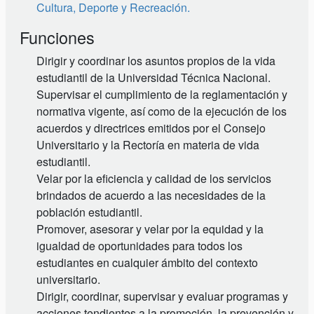
Cultura, Deporte y Recreación.
Funciones
Dirigir y coordinar los asuntos propios de la vida
estudiantil de la Universidad Técnica Nacional.
Supervisar el cumplimiento de la reglamentación y
normativa vigente, así como de la ejecución de los
acuerdos y directrices emitidos por el Consejo
Universitario y la Rectoría en materia de vida
estudiantil.
Velar por la eficiencia y calidad de los servicios
brindados de acuerdo a las necesidades de la
población estudiantil.
Promover, asesorar y velar por la equidad y la
igualdad de oportunidades para todos los
estudiantes en cualquier ámbito del contexto
universitario.
Dirigir, coordinar, supervisar y evaluar programas y
acciones tendientes a la promoción, la prevención y