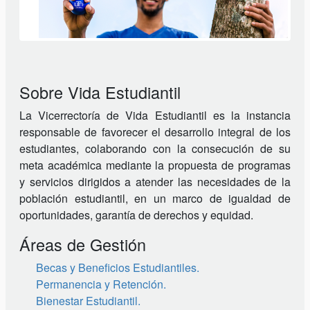
Sobre Vida Estudiantil
La Vicerrectoría de Vida Estudiantil es la instancia
responsable de favorecer el desarrollo integral de los
estudiantes, colaborando con la consecución de su
meta académica mediante la propuesta de programas
y servicios dirigidos a atender las necesidades de la
población estudiantil, en un marco de igualdad de
oportunidades, garantía de derechos y equidad.
Áreas de Gestión
Becas y Beneficios Estudiantiles.
Permanencia y Retención.
Bienestar Estudiantil.