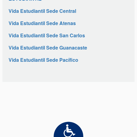
Vida Estudiantil Sede Central
Vida Estudiantil Sede Atenas
Vida Estudiantil Sede San Carlos
Vida Estudiantil Sede Guanacaste
Vida Estudiantil Sede Pacífico