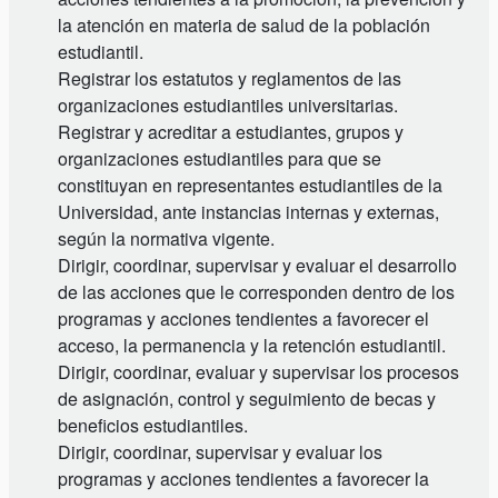
la atención en materia de salud de la población
estudiantil.
Registrar los estatutos y reglamentos de las
organizaciones estudiantiles universitarias.
Registrar y acreditar a estudiantes, grupos y
organizaciones estudiantiles para que se
constituyan en representantes estudiantiles de la
Universidad, ante instancias internas y externas,
según la normativa vigente.
Dirigir, coordinar, supervisar y evaluar el desarrollo
de las acciones que le corresponden dentro de los
programas y acciones tendientes a favorecer el
acceso, la permanencia y la retención estudiantil.
Dirigir, coordinar, evaluar y supervisar los procesos
de asignación, control y seguimiento de becas y
beneficios estudiantiles.
Dirigir, coordinar, supervisar y evaluar los
programas y acciones tendientes a favorecer la