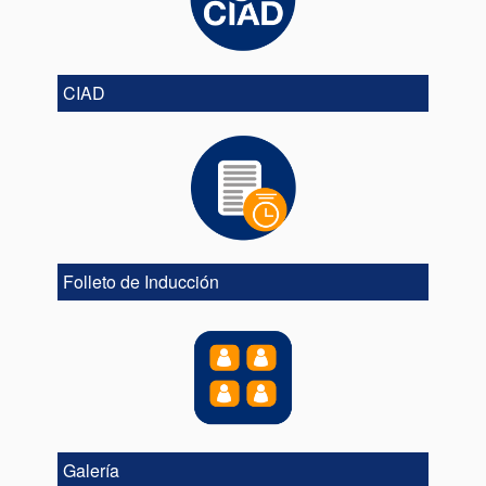
CIAD
Folleto de Inducción
Galería