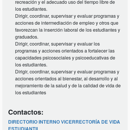
recreación y el adecuado uso del tiempo libre de
los estudiantes.
Dirigir, coordinar, supervisar y evaluar programas y
acciones de intermediación de empleo y otros que
favorezcan la inserción laboral de los estudiantes y
graduados.
Dirigir, coordinar, supervisar y evaluar los
programas y acciones orientados a fortalecer las
capacidades psicosociales y psicoeducativas de
los estudiantes.
Dirigir, coordinar, supervisar y evaluar programas y
acciones orientados al bienestar, al desarrollo y al
mejoramiento de la salud y de la calidad de vida de
los estudiantes
Contactos:
DIRECTORIO INTERNO VICERRECTORÍA DE VIDA
ESTUDIANTIL