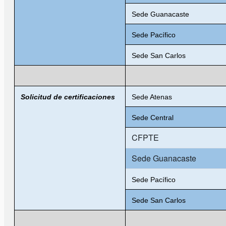
Sede Guanacaste
Sede Pacífico
Sede San Carlos
Solicitud de certificaciones
Sede Atenas
Sede Central
CFPTE
Sede Guanacaste
Sede Pacífico
Sede San Carlos