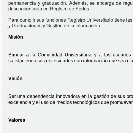
permanencia y graduación. Además, se encarga de regula
desconcentrada en Registro de Sedes.
Para cumplir sus funciones Registro Universitario tiene la
y Graduaciones y Gestión de la Información.
Misión
Brindar a la Comunidad Universitaria y a los usuarios
satisfaciendo sus necesidades con información que sea clar
Visión
Ser una dependencia innovadora en la gestión de sus proc
excelencia y el uso de medios tecnológicos que promuevan
Valores