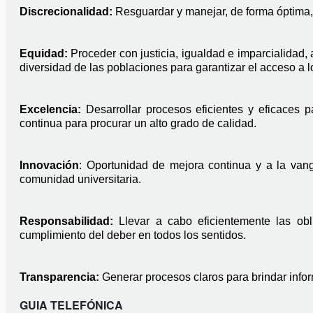
Discrecionalidad: 
Resguardar y manejar, de forma óptima, 
Equidad: 
Proceder con justicia, igualdad e imparcialidad, 
diversidad de las poblaciones para garantizar el acceso a l
Excelencia: 
Desarrollar procesos eficientes y eficaces p
continua para procurar un alto grado de calidad.
Innovación
: Oportunidad de mejora continua y a la vang
comunidad universitaria.
Responsabilidad: 
Llevar a cabo eficientemente las o
cumplimiento del deber en todos los sentidos.
Transparencia: 
Generar procesos claros para brindar infor
GUIA TELEFÓNICA