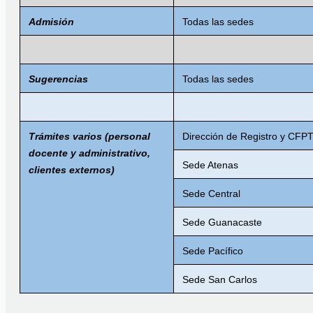
Admisión
Todas las sedes
Sugerencias
Todas las sedes
Trámites varios (personal
Dirección de Registro y CFP
docente y administrativo,
Sede Atenas
clientes externos)
Sede Central
Sede Guanacaste
Sede Pacífico
Sede San Carlos