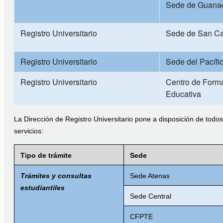
Sede de Guanaca
Registro Universitario
Sede de San Ca
Registro Universitario
Sede del Pacífi
Registro Universitario
Centro de Form
Educativa
La Dirección de Registro Universitario pone a disposición de todos
servicios:
Tipo de trámite
Sede
Trámites y consultas
Sede Atenas
estudiantiles
Sede Central
CFPTE