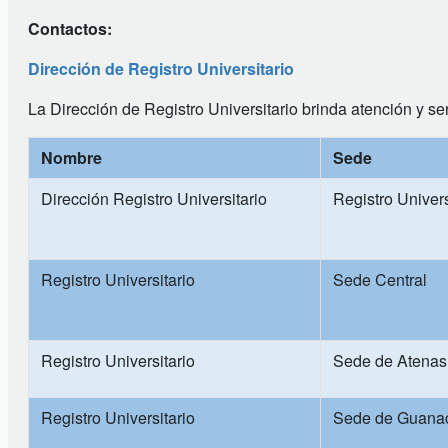
Contactos:
Dirección de Registro Universitario
La Dirección de Registro Universitario brinda atención y s
Nombre
Sede
Dirección Registro Universitario
Registro Univers
Registro Universitario
Sede Central
Registro Universitario
Sede de Atenas
Registro Universitario
Sede de Guanac