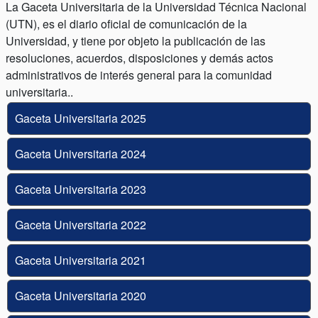
La Gaceta Universitaria de la Universidad Técnica Nacional
(UTN), es el diario oficial de comunicación de la
Universidad, y tiene por objeto la publicación de las
resoluciones, acuerdos, disposiciones y demás actos
administrativos de interés general para la comunidad
universitaria..
Gaceta Universitaria 2025
Gaceta Universitaria 2024
Gaceta Universitaria 2023
Gaceta Universitaria 2022
Gaceta Universitaria 2021
Gaceta Universitaria 2020