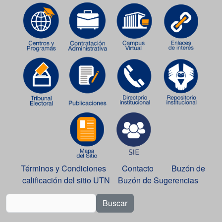
Términos y Condiciones
Contacto
Buzón de
calificación del sitio UTN
Buzón de Sugerencias
Buscar