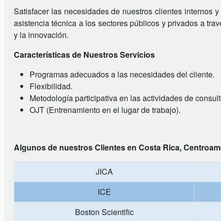
Satisfacer las necesidades de nuestros clientes internos y 
asistencia técnica a los sectores públicos y privados a tr
y la innovación.
Características de Nuestros Servicios
Programas adecuados a las necesidades del cliente.
Flexibilidad.
Metodología participativa en las actividades de consult
OJT (Entrenamiento en el lugar de trabajo).
Algunos de nuestros Clientes en Costa Rica, Centroame
JICA
ICE
Boston Scientific