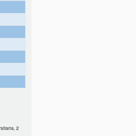
itaria, 2