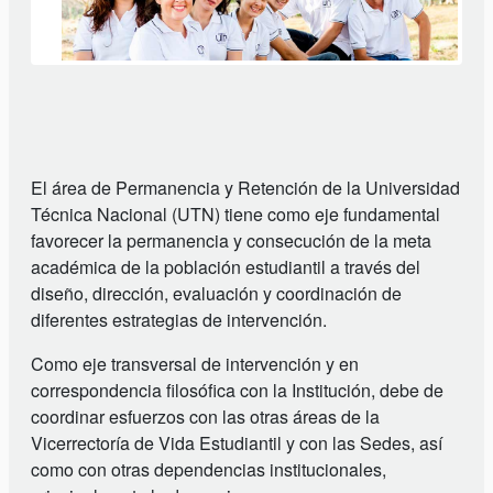
El área de Permanencia y Retención de la Universidad
Técnica Nacional (UTN) tiene como eje fundamental
favorecer la permanencia y consecución de la meta
académica de la población estudiantil a través del
diseño, dirección, evaluación y coordinación de
diferentes estrategias de intervención.
Como eje transversal de intervención y en
correspondencia filosófica con la Institución, debe de
coordinar esfuerzos con las otras áreas de la
Vicerrectoría de Vida Estudiantil y con las Sedes, así
como con otras dependencias institucionales,