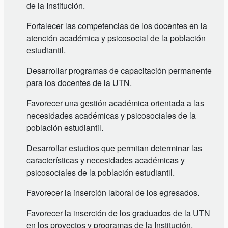
de la Institución.
Fortalecer las competencias de los docentes en la
atención académica y psicosocial de la población
estudiantil.
Desarrollar programas de capacitación permanente
para los docentes de la UTN.
Favorecer una gestión académica orientada a las
necesidades académicas y psicosociales de la
población estudiantil.
Desarrollar estudios que permitan determinar las
características y necesidades académicas y
psicosociales de la población estudiantil.
Favorecer la inserción laboral de los egresados.
Favorecer la inserción de los graduados de la UTN
en los proyectos y programas de la Institución.