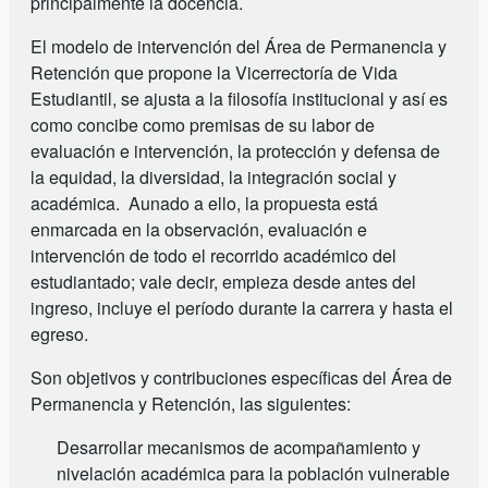
principalmente la docencia.
El modelo de intervención del Área de Permanencia y
Retención que propone la Vicerrectoría de Vida
Estudiantil, se ajusta a la filosofía institucional y así es
como concibe como premisas de su labor de
evaluación e intervención, la protección y defensa de
la equidad, la diversidad, la integración social y
académica. Aunado a ello, la propuesta está
enmarcada en la observación, evaluación e
intervención de todo el recorrido académico del
estudiantado; vale decir, empieza desde antes del
ingreso, incluye el período durante la carrera y hasta el
egreso.
Son objetivos y contribuciones específicas del Área de
Permanencia y Retención, las siguientes:
Desarrollar mecanismos de acompañamiento y
nivelación académica para la población vulnerable