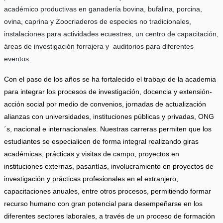
académico productivas en ganadería bovina, bufalina, porcina,
ovina, caprina y Zoocriaderos de especies no tradicionales,
instalaciones para actividades ecuestres, un centro de capacitación,
áreas de investigación forrajera y auditorios para diferentes
eventos.
Con el paso de los años se ha fortalecido el trabajo de la academia
para integrar los procesos de investigación, docencia y extensión-
acción social por medio de convenios, jornadas de actualización
alianzas con universidades, instituciones públicas y privadas, ONG
´s, nacional e internacionales. Nuestras carreras permiten que los
estudiantes se especialicen de forma integral realizando giras
académicas, prácticas y visitas de campo, proyectos en
instituciones externas, pasantías, involucramiento en proyectos de
investigación y prácticas profesionales en el extranjero,
capacitaciones anuales, entre otros procesos, permitiendo formar
recurso humano con gran potencial para desempeñarse en los
diferentes sectores laborales, a través de un proceso de formación