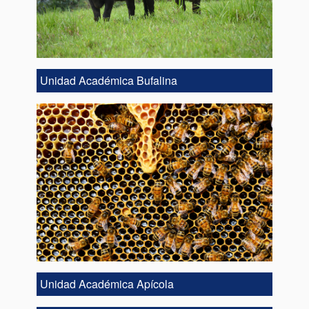
Unidad Académica Bufalina
Unidad Académica Apícola