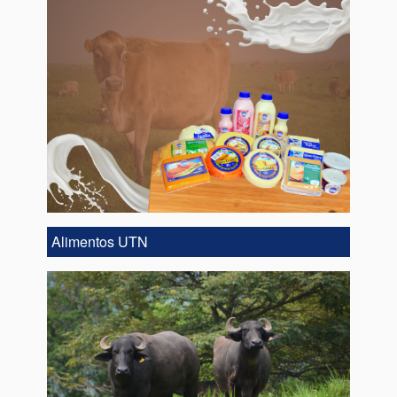
Alimentos UTN