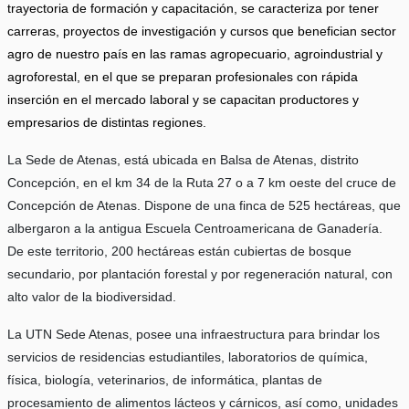
trayectoria de formación y capacitación, se caracteriza por tener
carreras, proyectos de investigación y cursos que benefician sector
agro de nuestro país en las ramas agropecuario, agroindustrial y
agroforestal, en el que se preparan profesionales con rápida
inserción en el mercado laboral y se capacitan productores y
empresarios de distintas regiones.
La Sede de Atenas, está ubicada en Balsa de Atenas, distrito
Concepción, en el km 34 de la Ruta 27 o a 7 km oeste del cruce de
Concepción de Atenas. Dispone de una finca de 525 hectáreas, que
albergaron a la antigua Escuela Centroamericana de Ganadería.
De este territorio, 200 hectáreas están cubiertas de bosque
secundario, por plantación forestal y por regeneración natural, con
alto valor de la biodiversidad.
La UTN Sede Atenas, posee una infraestructura para brindar los
servicios de residencias estudiantiles, laboratorios de química,
física, biología, veterinarios, de informática, plantas de
procesamiento de alimentos lácteos y cárnicos, así como, unidades