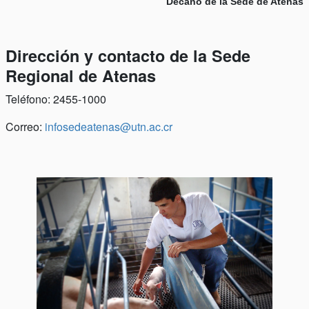
Decano de la Sede de Atenas
Dirección y contacto de la Sede
Regional de Atenas
Teléfono: 2455-1000
Correo:
infosedeatenas@utn.ac.cr