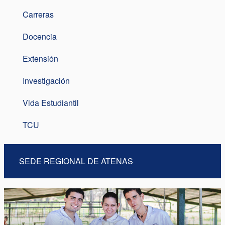
Carreras
Docencia
Extensión
Investigación
Vida Estudiantil
TCU
SEDE REGIONAL DE ATENAS