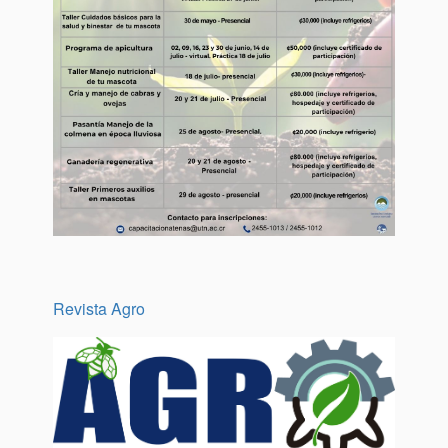
Revista Agro