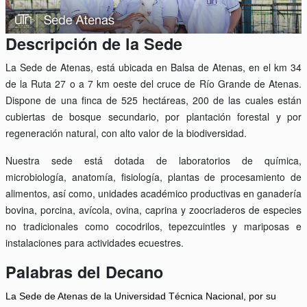
Descripción de la Sede
La Sede de Atenas, está ubicada en Balsa de Atenas, en el km 34
de la Ruta 27 o a 7 km oeste del cruce de Río Grande de Atenas.
Dispone de una finca de 525 hectáreas, 200 de las cuales están
cubiertas de bosque secundario, por plantación forestal y por
regeneración natural, con alto valor de la biodiversidad.
Nuestra sede está dotada de laboratorios de química,
microbiología, anatomía, fisiología, plantas de procesamiento de
alimentos, así como, unidades académico productivas en ganadería
bovina, porcina, avícola, ovina, caprina y zoocriaderos de especies
no tradicionales como cocodrilos, tepezcuintles y mariposas e
instalaciones para actividades ecuestres.
Palabras del Decano
La Sede de Atenas de la Universidad Técnica Nacional, por su