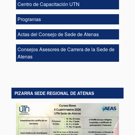
Centro de Capacitación UTN
Programas
Actas del Consejo de Sede de Atenas
Consejos Asesores de Carrera de la Sede de
Atenas
PIZARRA SEDE REGIONAL DE ATENAS