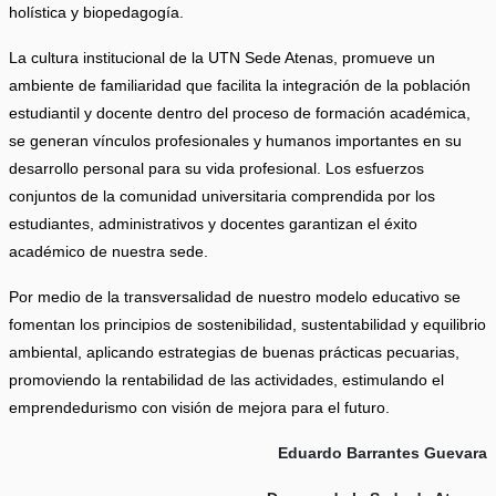
holística y biopedagogía.
La cultura institucional de la UTN Sede Atenas, promueve un
ambiente de familiaridad que facilita la integración de la población
estudiantil y docente dentro del proceso de formación académica,
se generan vínculos profesionales y humanos importantes en su
desarrollo personal para su vida profesional. Los esfuerzos
conjuntos de la comunidad universitaria comprendida por los
estudiantes, administrativos y docentes garantizan el éxito
académico de nuestra sede.
Por medio de la transversalidad de nuestro modelo educativo se
fomentan los principios de sostenibilidad, sustentabilidad y equilibrio
ambiental, aplicando estrategias de buenas prácticas pecuarias,
promoviendo la rentabilidad de las actividades, estimulando el
emprendedurismo con visión de mejora para el futuro.
Eduardo Barrantes Guevara