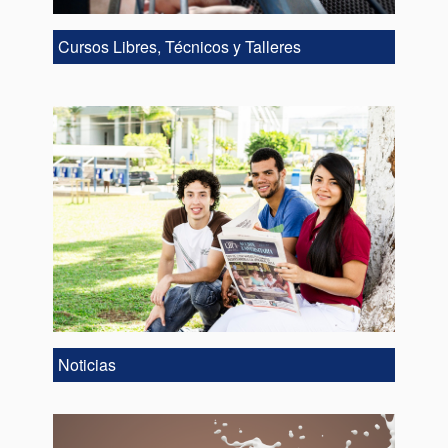
Cursos Libres, Técnicos y Talleres
Noticias