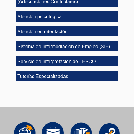
(Adecuaciones Curriculares)
Atención psicológica
Atención en orientación
Sistema de Intermediación de Empleo (SIE)
Servicio de Interpretación de LESCO
Tutorías Especializadas