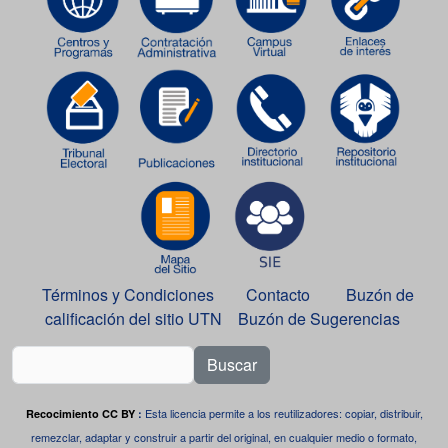
Términos y Condiciones
Contacto
Buzón de
calificación del sitio UTN
Buzón de Sugerencias
Buscar
Esta licencia permite a los reutilizadores: copiar, distribuir,
Recocimiento CC BY
:
remezclar, adaptar y construir a partir del original, en cualquier medio o formato,