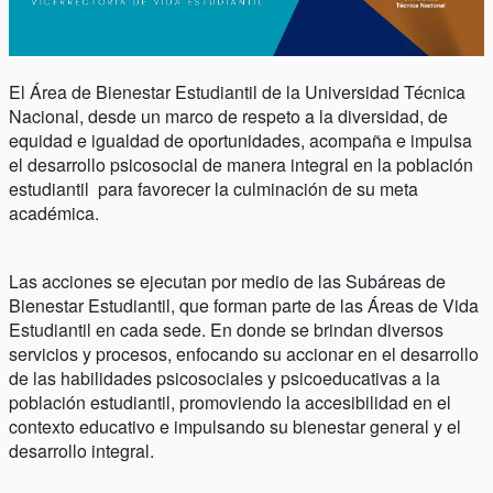
El Área de Bienestar Estudiantil de la Universidad Técnica
Nacional, desde un marco de respeto a la diversidad, de
equidad e igualdad de oportunidades, acompaña e impulsa
el desarrollo psicosocial de manera integral en la población
estudiantil para favorecer la culminación de su meta
académica.
Las acciones se ejecutan por medio de las Subáreas de
Bienestar Estudiantil, que forman parte de las Áreas de Vida
Estudiantil en cada sede. En donde se brindan diversos
servicios y procesos, enfocando su accionar en el desarrollo
de las habilidades psicosociales y psicoeducativas a la
población estudiantil, promoviendo la accesibilidad en el
contexto educativo e impulsando su bienestar general y el
desarrollo integral.