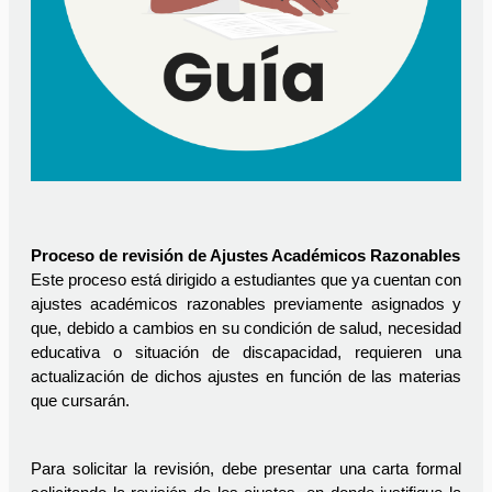
Proceso de revisión de Ajustes Académicos Razonables
Este proceso está dirigido a estudiantes que ya cuentan con 
ajustes académicos razonables previamente asignados y 
que, debido a cambios en su condición de salud, necesidad 
educativa o situación de discapacidad, requieren una 
actualización de dichos ajustes en función de las materias 
que cursarán.
Para solicitar la revisión, debe presentar una carta formal 