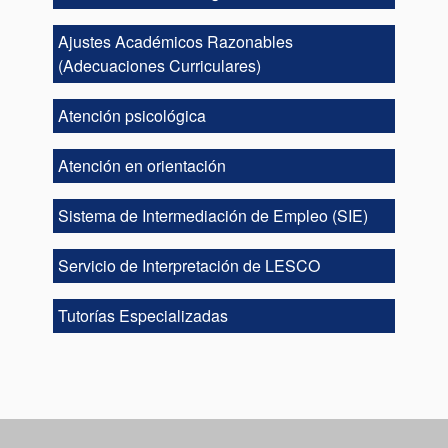
Ajustes Académicos Razonables
(Adecuaciones Curriculares)
Atención psicológica
Atención en orientación
Sistema de Intermediación de Empleo (SIE)
Servicio de Interpretación de LESCO
Tutorías Especializadas