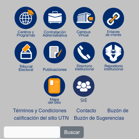
Términos y Condiciones
Contacto
Buzón de
calificación del sitio UTN
Buzón de Sugerencias
Buscar