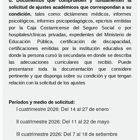
d. Documentos que comprueben y fundamenten la 
solicitud de ajustes académicos que correspondan a su 
condición
, tales como: dictámenes médicos, informes 
psicológicos, informes psicopedagógicos, epicrisis emitidas 
por la Caja Costarricense del Seguro Social o por 
hospitales/clínicas privadas, expedientes del Ministerio de 
Educación Pública, certificación de discapacidad, 
certificaciones emitidas por la institución educativa en 
donde la persona cursó la secundaria en donde se describa 
las adecuaciones curriculares que recibió. Puede 
presentarse toda la documentación que considere 
pertinente y que disponga sobre su condición y que tengan 
relación con la solicitud de los ajustes
Períodos y medio de solicitud: 
I cuatrimestre 2026: Del 14 al 27 de enero
II cuatrimestre 2026: Del 11 al 22 de mayo
III cuatrimestre 2026: Del 7 al 18 de setiembre