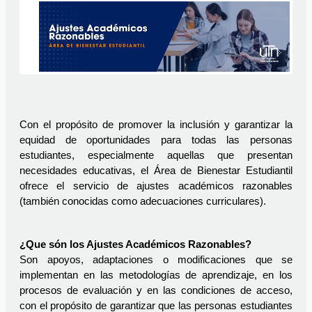
Con el propósito de promover la inclusión y garantizar la 
equidad de oportunidades para todas las personas 
estudiantes, especialmente aquellas que presentan 
necesidades educativas, el Área de Bienestar Estudiantil 
ofrece el servicio de ajustes académicos razonables 
(también conocidas como adecuaciones curriculares).
¿Que són los Ajustes Académicos Razonables?
Son apoyos, adaptaciones o modificaciones que se 
implementan en las metodologías de aprendizaje, en los 
procesos de evaluación y en las condiciones de acceso, 
con el propósito de garantizar que las personas estudiantes 