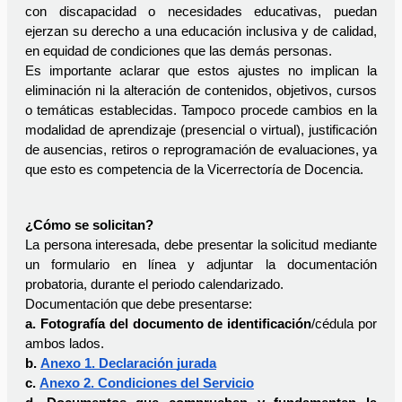
con discapacidad o necesidades educativas, puedan 
ejerzan su derecho a una educación inclusiva y de calidad, 
en equidad de condiciones que las demás personas.
Es importante aclarar que estos ajustes no implican la 
eliminación ni la alteración de contenidos, objetivos, cursos 
o temáticas establecidas. Tampoco procede cambios en la 
modalidad de aprendizaje (presencial o virtual), justificación 
de ausencias, retiros o reprogramación de evaluaciones, ya 
que esto es competencia de la Vicerrectoría de Docencia. 
¿Cómo se solicitan?
La persona interesada, debe presentar la solicitud mediante 
un formulario en línea y adjuntar la documentación 
probatoria, durante el periodo calendarizado.
Documentación que debe presentarse:
a. Fotografía del documento de identificación
/cédula por 
ambos lados. 
b. 
Anexo 1. Declaración jurada
c. 
Anexo 2. Condiciones del Servicio