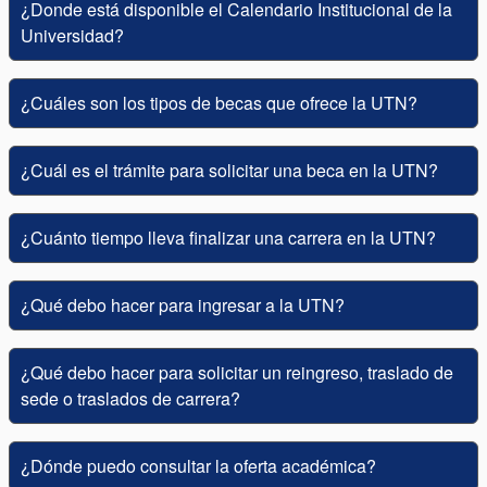
¿Donde está disponible el Calendario Institucional de la
Universidad?
¿Cuáles son los tipos de becas que ofrece la UTN?
¿Cuál es el trámite para solicitar una beca en la UTN?
¿Cuánto tiempo lleva finalizar una carrera en la UTN?
¿Qué debo hacer para ingresar a la UTN?
¿Qué debo hacer para solicitar un reingreso, traslado de
sede o traslados de carrera?
¿Dónde puedo consultar la oferta académica?