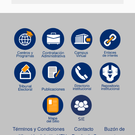
Términos y Condiciones
Contacto
Buzón de