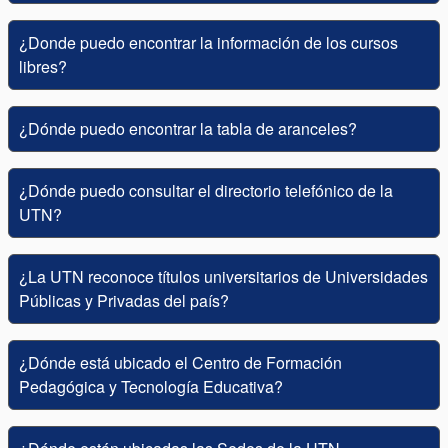
¿Donde puedo encontrar la información de los cursos
libres?
¿Dónde puedo encontrar la tabla de aranceles?
¿Dónde puedo consultar el directorio telefónico de la
UTN?
¿La UTN reconoce títulos universitarios de Universidades
Públicas y Privadas del país?
¿Dónde está ubicado el Centro de Formación
Pedagógica y Tecnología Educativa?