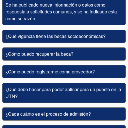
Se ha publicado nueva información o datos como
respuesta a solicitudes comunes, y se ha indicado esta
como su razón.
¿Qué vigencia tiene las becas socioeconómicas?
¿Cómo puedo recuperar la beca?
¿Cómo puedo registrarme como proveedor?
¿Qué debo hacer para poder aplicar para un puesto en la
UTN?
¿Cada cuánto es el proceso de admisión?