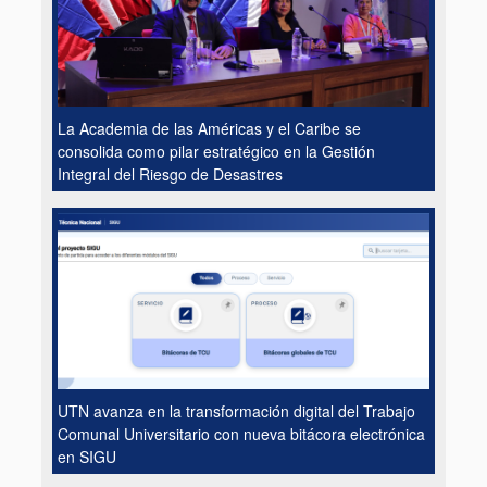
La Academia de las Américas y el Caribe se
consolida como pilar estratégico en la Gestión
Integral del Riesgo de Desastres
UTN avanza en la transformación digital del Trabajo
Comunal Universitario con nueva bitácora electrónica
en SIGU