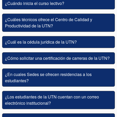
¿Cuándo inicia el curso lectivo?
¿Cuáles técnicos ofrece el Centro de Calidad y
Productividad de la UTN?
¿Cuál es la cédula jurídica de la UTN?
¿Cómo solicitar una certificación de carreras de la UTN?
¿En cuales Sedes se ofrecen residencias a los
estudiantes?
¿Los estudiantes de la UTN cuentan con un correo
electrónico institucional?