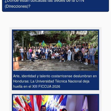
¿Dónde están ubicadas las Sedes de la UTN
(Direcciones)?
Arte, identidad y talento costarricense deslumbran en
Honduras: La Universidad Técnica Nacional deja
huella en el XIII FICCUA 2026