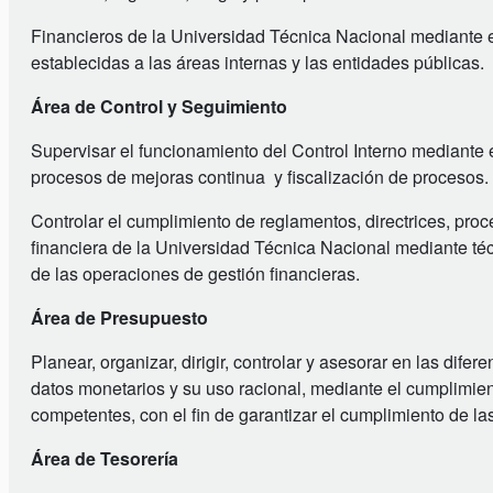
Financieros de la Universidad Técnica Nacional mediante 
establecidas a las áreas internas y las entidades públicas.
Área de Control y Seguimiento
Supervisar el funcionamiento del Control Interno mediante e
procesos de mejoras continua y fiscalización de procesos.
Controlar el cumplimiento de reglamentos, directrices, proc
financiera de la Universidad Técnica Nacional mediante té
de las operaciones de gestión financieras.
Área de Presupuesto
Planear, organizar, dirigir, controlar y asesorar en las dife
datos monetarios y su uso racional, mediante el cumplimien
competentes, con el fin de garantizar el cumplimiento de las
Área de Tesorería