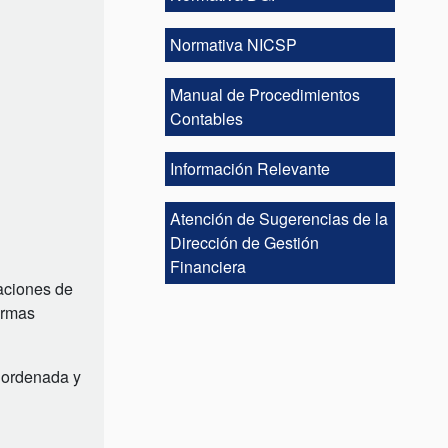
Normativa NICSP
Manual de Procedimientos
Contables
Información Relevante
Atención de Sugerencias de la
Dirección de Gestión
Financiera
raciones de
ormas
, ordenada y