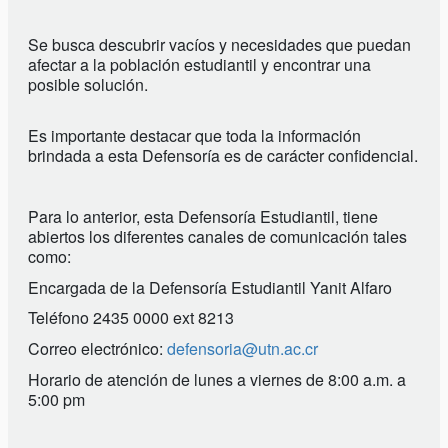
Se busca descubrir vacíos y necesidades que puedan
afectar a la población estudiantil y encontrar una
posible solución.
Es importante destacar que toda la información
brindada a esta Defensoría es de carácter confidencial.
Para lo anterior, esta Defensoría Estudiantil, tiene
abiertos los diferentes canales de comunicación tales
como:
Encargada de la Defensoría Estudiantil Yanit Alfaro
Teléfono 2435 0000 ext 8213
Correo electrónico:
defensoria@utn.ac.cr
Horario de atención de lunes a viernes de 8:00 a.m. a
5:00 pm