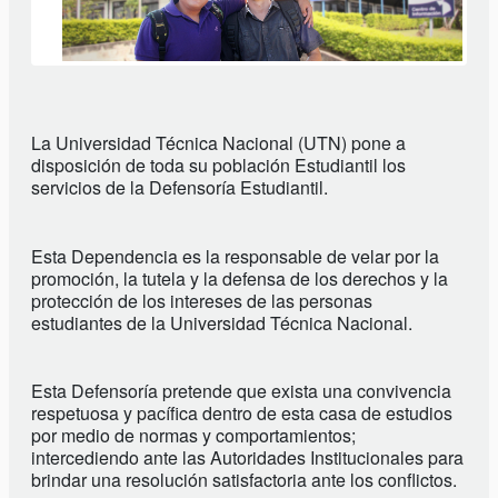
La Universidad Técnica Nacional (UTN) pone a
disposición de toda su población Estudiantil los
servicios de la Defensoría Estudiantil.
Esta Dependencia es la responsable de velar por la
promoción, la tutela y la defensa de los derechos y la
protección de los intereses de las personas
estudiantes de la Universidad Técnica Nacional.
Esta Defensoría pretende que exista una convivencia
respetuosa y pacífica dentro de esta casa de estudios
por medio de normas y comportamientos;
intercediendo ante las Autoridades Institucionales para
brindar una resolución satisfactoria ante los conflictos.