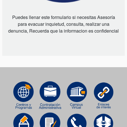
Puedes llenar este formulario si necesitas Asesoría
para evacuar inquietud, consulta, realizar una
denuncia, Recuerda que la informacion es confidencial