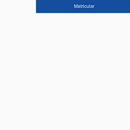
Matricular