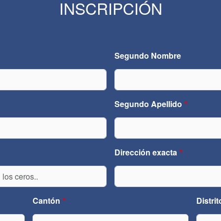
INSCRIPCIÓN
Segundo Nombre
Segundo Apellido
Dirección exacta
Cantón
Distrit