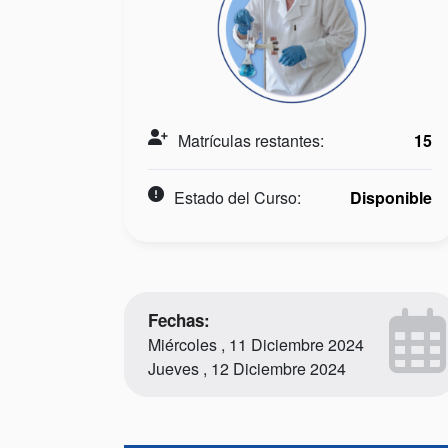
Matrículas restantes:
15
Estado del Curso:
Disponible
Fechas:
Miércoles , 11 Diciembre 2024
Jueves , 12 Diciembre 2024