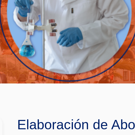
Elaboración de Abo