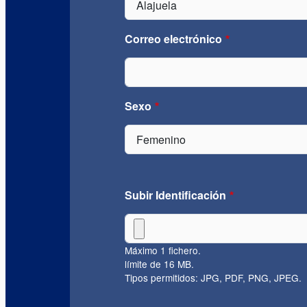
Correo electrónico
Sexo
Subir Identificación
Máximo 1 fichero.
límite de 16 MB.
Tipos permitidos: JPG, PDF, PNG, JPEG.