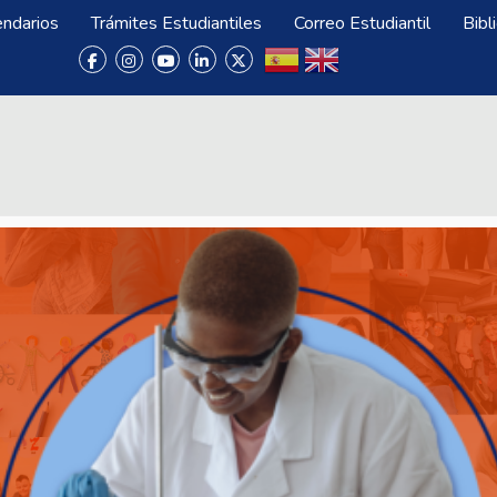
endarios
Trámites Estudiantiles
Correo Estudiantil
Bibl