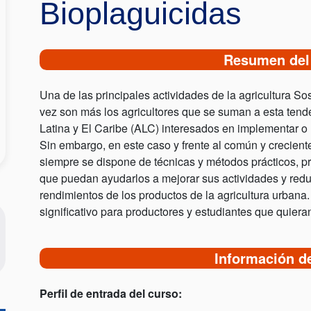
Bioplaguicidas
Resumen del
Una de las principales actividades de la agricultura So
vez son más los agricultores que se suman a esta ten
Latina y El Caribe (ALC) interesados en implementar o 
Sin embargo, en este caso y frente al común y crecien
siempre se dispone de técnicas y métodos prácticos, 
que puedan ayudarlos a mejorar sus actividades y reduci
rendimientos de los productos de la agricultura urbana
significativo para productores y estudiantes que quier
Información d
Perfil de entrada del curso: