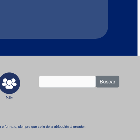
Buscar
dio o formato, siempre que se le dé la atribución al creador.