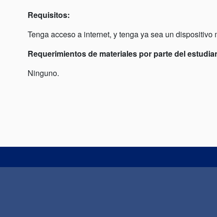
Requisitos:
Tenga acceso a internet, y tenga ya sea un dispositivo
Requerimientos de materiales por parte del estudia
Ninguno.