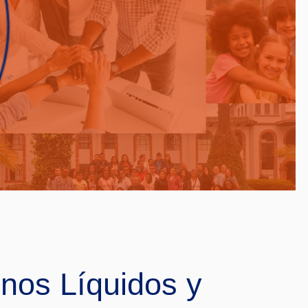
nos Líquidos y