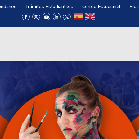
endarios
Trámites Estudiantiles
Correo Estudiantil
Bibl