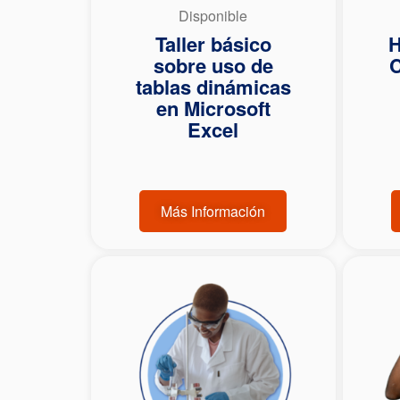
Disponible
Taller básico
H
sobre uso de
C
tablas dinámicas
en Microsoft
Excel
Más Información