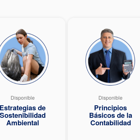
Disponible
Disponible
Estrategias de
Principios
Sostenibilidad
Básicos de la
Ambiental
Contabilidad