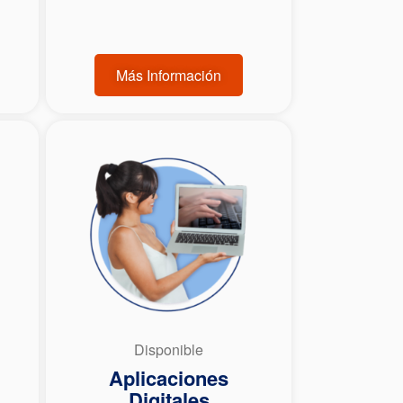
Más Información
Disponible
Aplicaciones
Digitales