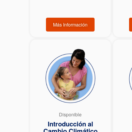
Más Información
Disponible
Introducción al
Cambio Climático