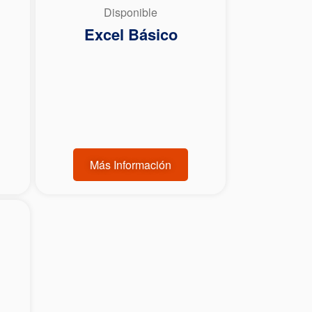
Disponible
Excel Básico
Más Información