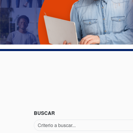
BUSCAR