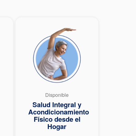
Disponible
Salud Integral y
Acondicionamiento
Físico desde el
Hogar