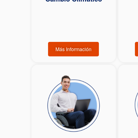
Más Información