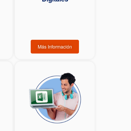
Más Información