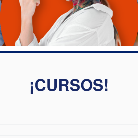
¡CURSOS!