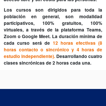
Los cursos son dirigidos para toda la
población en general, son modalidad
participativos, 100% gratuitos, 100%
virtuales, a través de la plataforma Teams,
Zoom o Google Meet. La duración mínima de
cada curso será de
12 horas efectivas (8
horas contacto o sincrónico y 4 horas de
estudio independiente)
.
Desarrollando cuatro
clases sincrónicas de 2 horas cada una.