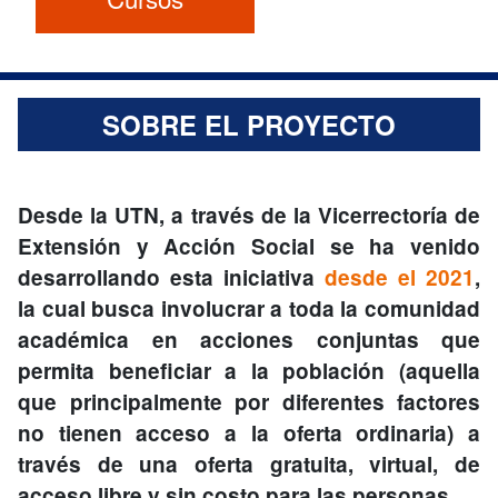
SOBRE EL PROYECTO
Desde la UTN, a través de la Vicerrectoría de
Extensión y Acción Social se ha venido
desarrollando esta iniciativa
desde el 2021
,
la cual busca involucrar a toda la comunidad
académica en acciones conjuntas que
permita beneficiar a la población (aquella
que principalmente por diferentes factores
no tienen acceso a la oferta ordinaria) a
través de una oferta gratuita, virtual, de
acceso libre y sin costo para las personas.