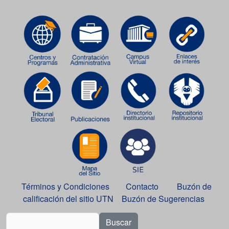
Términos y Condiciones
Contacto
Buzón de
calificación del sitio UTN
Buzón de Sugerencias
Buscar