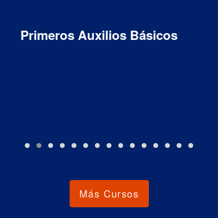
Estrategias De Sostenibilidad
Ambiental
Más Cursos