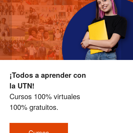
¡Todos a aprender con
la UTN!
Cursos 100% virtuales
100% gratuitos.
Cursos