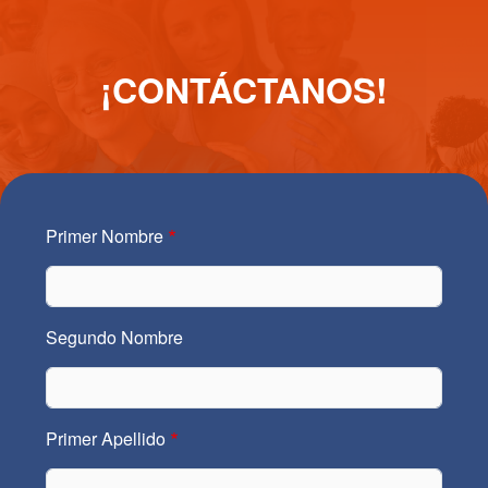
¡CONTÁCTANOS!
Primer Nombre
Segundo Nombre
Primer Apellido