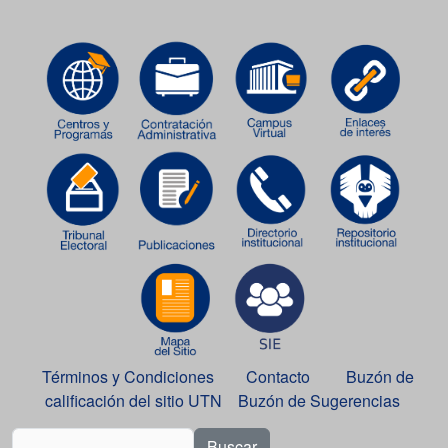
Términos y Condiciones
Contacto
Buzón de
calificación del sitio UTN
Buzón de Sugerencias
Buscar