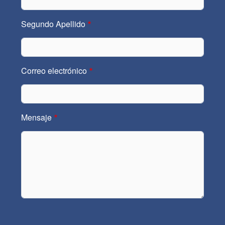
Segundo Apellido
Correo electrónico
Mensaje