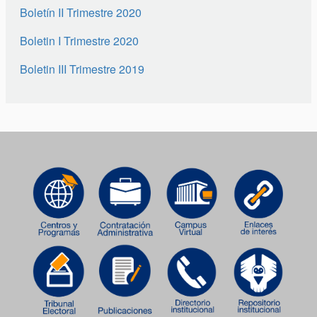
Boletín II Trimestre 2020
Boletin I Trimestre 2020
Boletin III Trimestre 2019