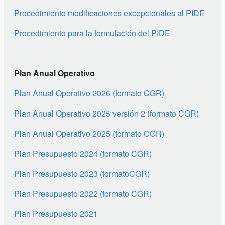
Procedimiento modificaciones excepcionales al PIDE
Procedimiento para la formulación del PIDE
Plan Anual Operativo
Plan Anual Operativo 2026 (formato CGR)
Plan Anual Operativo 2025 versión 2 (formato CGR)
Plan Anual Operativo 2025 (formato CGR)
Plan Presupuesto 2024 (formato CGR)
Plan Presupuesto 2023 (formatoCGR)
Plan Presupuesto 2022 (formato CGR)
Plan Presupuesto 2021