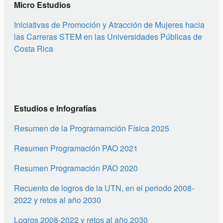
Micro Estudios
Iniciativas de Promoción y Atracción de Mujeres hacia
las Carreras STEM en las Universidades Públicas de
Costa Rica
Estudios e Infografías
Resumen de la Programamción Física 2025
Resumen Programación PAO 2021
Resumen Programación PAO 2020
Recuento de logros de la UTN, en el periodo 2008-
2022 y retos al año 2030
Logros 2008-2022 y retos al año 2030