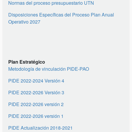
Normas del proceso presupuestario
UTN
Disposiciones Específicas del Proceso Plan Anual
Operativo 2027
Plan Estratégico
Metodología de vinculación PIDE-PAO
PIDE 2022-2024 Versión 4
PIDE 2022-2026 Versión 3
PIDE 2022-2026 versión 2
PIDE 2022-2026 versión 1
PIDE Actualización 2018-2021