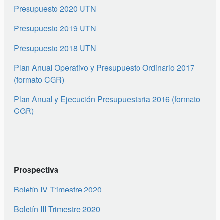
Presupuesto 2020 UTN
Presupuesto 2019 UTN
Presupuesto 2018 UTN
Plan Anual Operativo y Presupuesto Ordinario 2017
(formato CGR)
Plan Anual y Ejecución Presupuestaria 2016 (formato
CGR)
Prospectiva
Boletín IV Trimestre 2020
Boletín III Trimestre 2020