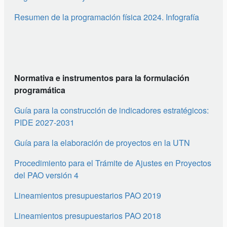
Resumen de la programación física 2024. Infografía
Normativa e instrumentos para la formulación
programática
Guía para la construcción de indicadores estratégicos:
PIDE 2027-2031
Guía para la elaboración de proyectos en la UTN
Procedimiento para el Trámite de Ajustes en Proyectos
del PAO versión 4
Lineamientos presupuestarios PAO 2019
Lineamientos presupuestarios PAO 2018