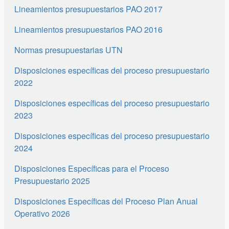
Lineamientos presupuestarios PAO 2017
Lineamientos presupuestarios PAO 2016
Normas presupuestarias UTN
Disposiciones específicas del proceso presupuestario
2022
Disposiciones específicas del proceso presupuestario
2023
Disposiciones específicas del proceso presupuestario
2024
Disposiciones Específicas para el Proceso
Presupuestario 2025
Disposiciones Específicas del Proceso Plan Anual
Operativo 2026