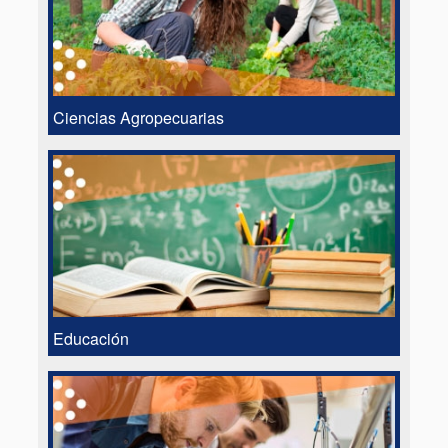
Ciencias Agropecuarias
Educación