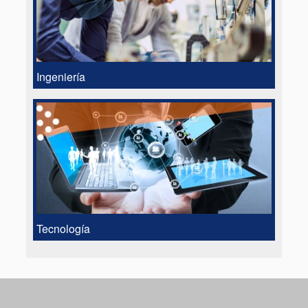
Ingeniería
Tecnología