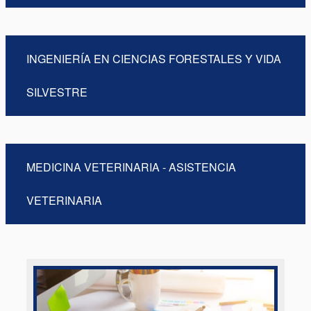
INGENIERÍA EN CIENCIAS FORESTALES Y VIDA
SILVESTRE
MEDICINA VETERINARIA - ASISTENCIA
VETERINARIA