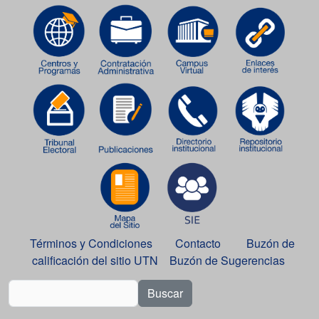
Términos y Condiciones
Contacto
Buzón de
calificación del sitio UTN
Buzón de Sugerencias
Buscar