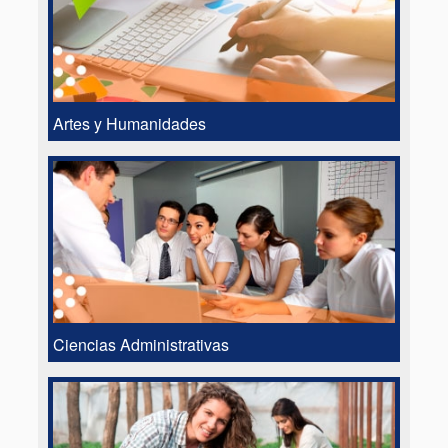
Artes y Humanidades
Ciencias Administrativas