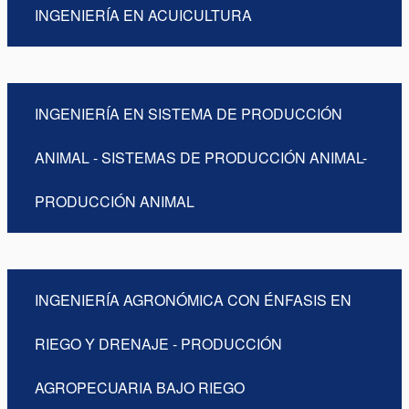
INGENIERÍA EN ACUICULTURA
INGENIERÍA EN SISTEMA DE PRODUCCIÓN
ANIMAL - SISTEMAS DE PRODUCCIÓN ANIMAL-
PRODUCCIÓN ANIMAL
INGENIERÍA AGRONÓMICA CON ÉNFASIS EN
RIEGO Y DRENAJE - PRODUCCIÓN
AGROPECUARIA BAJO RIEGO