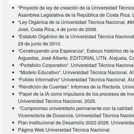
“Proyecto de ley de creación de la Universidad Técnic
Asamblea Legislativa de la República de Costa Rica. 
“Ley Orgánica de la Universidad Técnica Nacional, #8
José, Costa Rica, 4 de junio de 2008.
“Estatuto Orgánico de la Universidad Técnica Naciona
29 de junio de 2010.
“Construyendo una Esperanza”. Esbozo histórico de la 
Arguedas, José Alberto. EDITORIAL UTN, Alajuela, Co
“Portafolio Corporativo”. Universidad Técnica Naciona
“Modelo Educativo”. Universidad Técnica Nacional. Al
“Folleto Informativo” Universidad Técnica Nacional. A
“Rendición de Cuentas”. Informes de la Rectoría. Uni
“Papel de la IA como impulsora de los procesos de inves
Universidad Técnica Nacional, 2025.
“Compromiso universitario permanente con la calidad
Vicerrectoría de Docencia, Universidad Técnica Nacio
Plan Institucional de Desarrollo 2022-2026. Universid
Página Web Universidad Técnica Nacional.