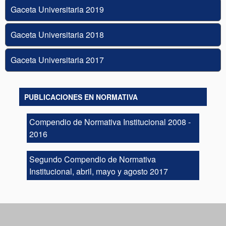
Gaceta Universitaria 2019
Gaceta Universitaria 2018
Gaceta Universitaria 2017
PUBLICACIONES EN NORMATIVA
Compendio de Normativa Institucional 2008 -
2016
Segundo Compendio de Normativa
Institucional, abril, mayo y agosto 2017