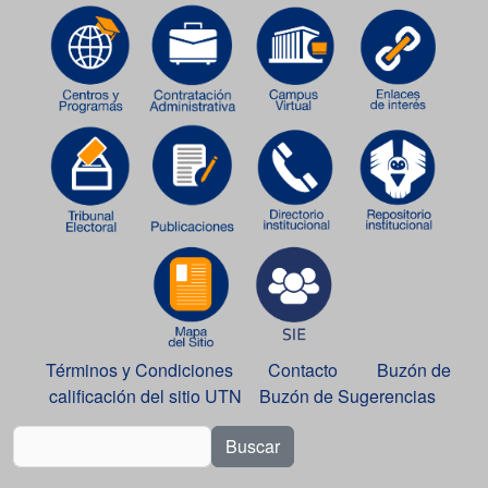
Términos y Condiciones
Contacto
Buzón de
calificación del sitio UTN
Buzón de Sugerencias
Buscar