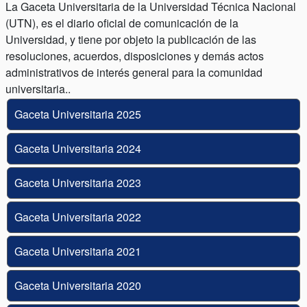
La Gaceta Universitaria de la Universidad Técnica Nacional
(UTN), es el diario oficial de comunicación de la
Universidad, y tiene por objeto la publicación de las
resoluciones, acuerdos, disposiciones y demás actos
administrativos de interés general para la comunidad
universitaria..
Gaceta Universitaria 2025
Gaceta Universitaria 2024
Gaceta Universitaria 2023
Gaceta Universitaria 2022
Gaceta Universitaria 2021
Gaceta Universitaria 2020