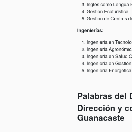
Inglés como Lengua E
Gestión Ecoturística.
Gestión de Centros de
Ingenierías:
Ingeniería en Tecnolo
Ingeniería Agronómic
Ingeniería en Salud 
Ingeniería en Gestión
Ingeniería Energética
Palabras del
Dirección y c
Guanacaste