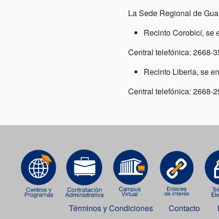
La Sede Regional de Guan
Recinto Corobicí, se
Central telefónica: 2668-3
Recinto Liberia, se e
Central telefónica: 2668-2
Términos y Condiciones
Contacto