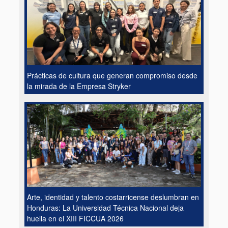
Prácticas de cultura que generan compromiso desde
la mirada de la Empresa Stryker
Arte, identidad y talento costarricense deslumbran en
Honduras: La Universidad Técnica Nacional deja
huella en el XIII FICCUA 2026