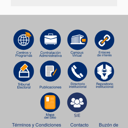
Términos y Condiciones
Contacto
Buzón de