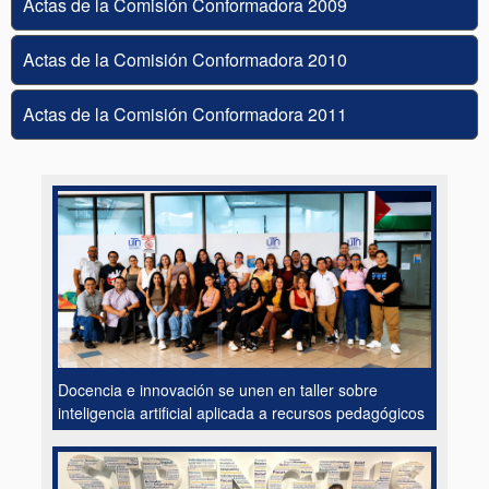
Actas de la Comisión Conformadora 2009
Actas de la Comisión Conformadora 2010
Actas de la Comisión Conformadora 2011
Docencia e innovación se unen en taller sobre
inteligencia artificial aplicada a recursos pedagógicos