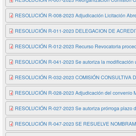
RESOLUCIÓN R-008-2023 Adjudicación Licitación Abrevi
RESOLUCIÓN R-011-2023 DELEGACION DE ACRED
RESOLUCIÓN R-012-2023 Recurso Revocatoria procedimie
RESOLUCIÓN R-041-2023 Se autoriza la modificació
RESOLUCIÓN R-032-2023 COMISIÓN CONSULTIVA 
RESOLUCIÓN R-028-2023 Adjudicación del convenio Marc
RESOLUCIÓN R-027-2023 Se autoriza prórroga plazo
RESOLUCIÓN R-047-2023 SE RESUELVE NOMBRAM