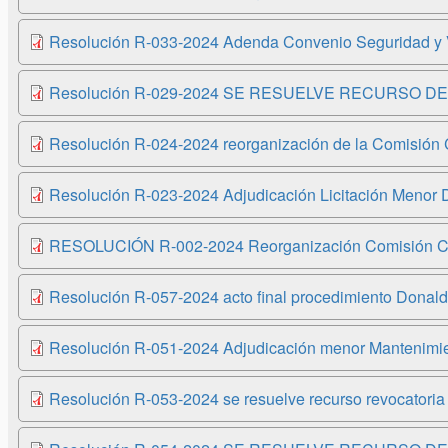
Resolución R-033-2024 Adenda Convenio Seguridad y Vi
Resolución R-029-2024 SE RESUELVE RECURSO DE
Resolución R-024-2024 reorganización de la Comisión C
Resolución R-023-2024 Adjudicación Licitación Menor 
RESOLUCIÓN R-002-2024 Reorganización Comisión CIGI
Resolución R-057-2024 acto final procedimiento Donald 
Resolución R-051-2024 Adjudicación menor Mantenimi
Resolución R-053-2024 se resuelve recurso revocatori