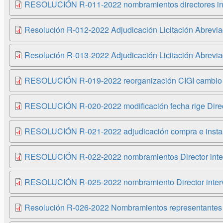
RESOLUCIÓN R-011-2022 nombramientos directores inte
Resolución R-012-2022 Adjudicación Licitación Abrevi
Resolución R-013-2022 Adjudicación Licitación Abrevi
RESOLUCIÓN R-019-2022 reorganización CIGI cambio
RESOLUCIÓN R-020-2022 modificación fecha rige Dire
RESOLUCIÓN R-021-2022 adjudicación compra e instalaci
RESOLUCIÓN R-022-2022 nombramientos Director interv
RESOLUCIÓN R-025-2022 nombramiento Director intervenc
Resolución R-026-2022 Nombramientos representantes do