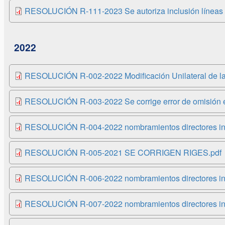
RESOLUCIÓN R-111-2023 Se autoriza inclusión líneas 
2022
RESOLUCIÓN R-002-2022 Modificación Unilateral de la 
RESOLUCIÓN R-003-2022 Se corrige error de omisión 
RESOLUCIÓN R-004-2022 nombramientos directores int
RESOLUCIÓN R-005-2021 SE CORRIGEN RIGES.pdf
RESOLUCIÓN R-006-2022 nombramientos directores int
RESOLUCIÓN R-007-2022 nombramientos directores inte