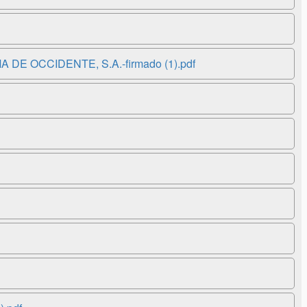
 OCCIDENTE, S.A.-firmado (1).pdf