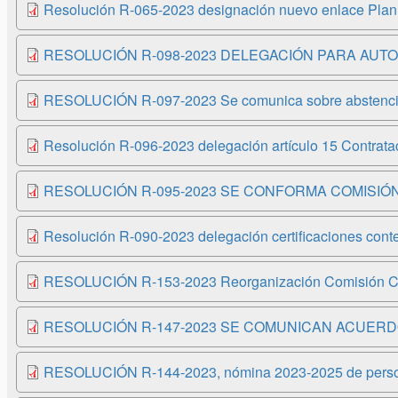
Resolución R-065-2023 designación nuevo enlace Plan
RESOLUCIÓN R-098-2023 DELEGACIÓN PARA AUTO
RESOLUCIÓN R-097-2023 Se comunica sobre abstención d
Resolución R-096-2023 delegación artículo 15 Contrata
RESOLUCIÓN R-095-2023 SE CONFORMA COMISIÓN
Resolución R-090-2023 delegación certificaciones cont
RESOLUCIÓN R-153-2023 Reorganización Comisión CIG
RESOLUCIÓN R-147-2023 SE COMUNICAN ACUERDO
RESOLUCIÓN R-144-2023, nómina 2023-2025 de personas