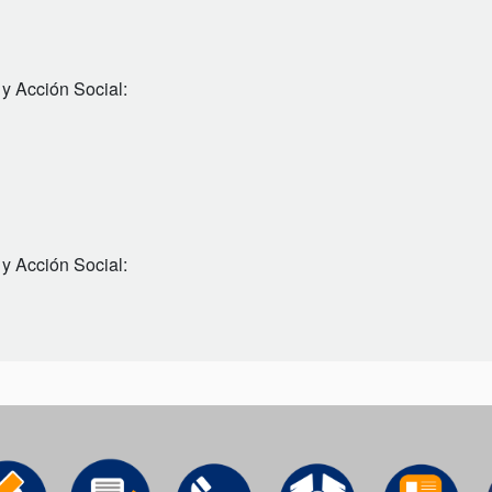
 y Acción Social:
 y Acción Social: