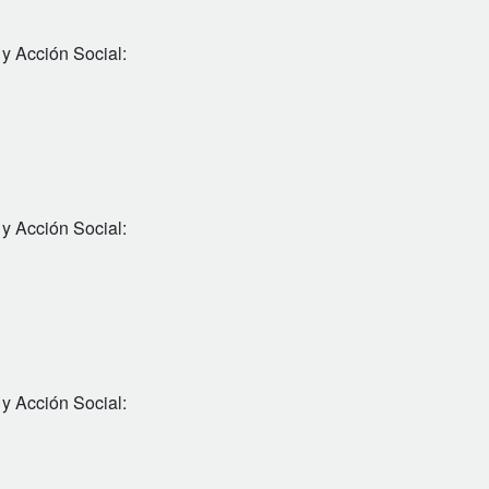
 y Acción Social:
 y Acción Social:
 y Acción Social: