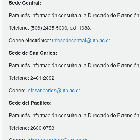
Sede Central:
Para más información consulta a la Dirección de Extensión
Teléfono: (506) 2435-5000, ext: 1083.
Correo electrónico:
infosedecentral@utn.ac.cr
Sede de San Carlos:
Para más información consulte a la Dirección de Extensión
Teléfono: 2461-2382
Correo:
infosancarlos@utn.ac.cr
Sede del Pacífico:
Para más información consulte a la Dirección de Extensión
Teléfono: 2630-0758