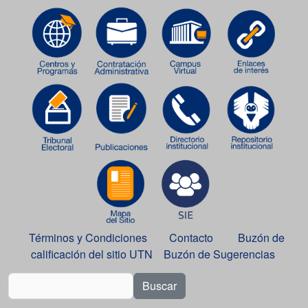
Términos y Condiciones
Contacto
Buzón de
calificación del sitio UTN
Buzón de Sugerencias
Buscar