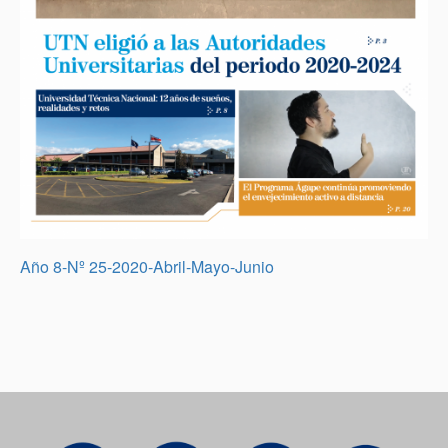
Año 8-Nº 25-2020-Abril-Mayo-Junio