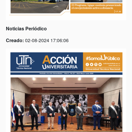
Noticias Periódico
Creado:
02-08-2024 17:06:06