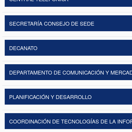
SECRETARÍA CONSEJO DE SEDE
DECANATO
DEPARTAMENTO DE COMUNICACIÓN Y MERCA
PLANIFICACIÓN Y DESARROLLO
COORDINACIÓN DE TECNOLOGÍAS DE LA INF