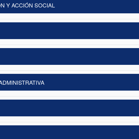
N Y ACCIÓN SOCIAL
ADMINISTRATIVA