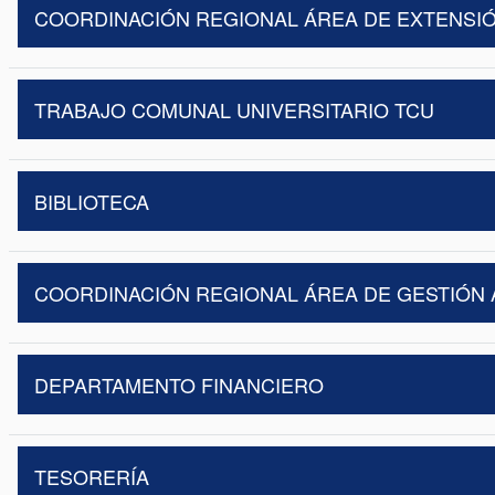
COORDINACIÓN REGIONAL ÁREA DE EXTENSIÓ
TRABAJO COMUNAL UNIVERSITARIO TCU
BIBLIOTECA
COORDINACIÓN REGIONAL ÁREA DE GESTIÓN 
DEPARTAMENTO FINANCIERO
TESORERÍA