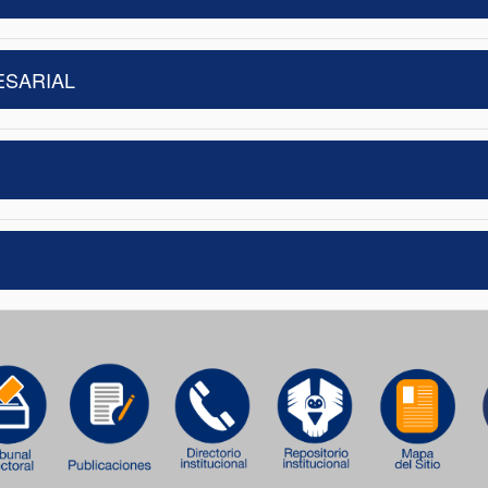
ESARIAL