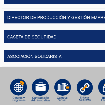
DIRECTOR DE PRODUCCIÓN Y GESTIÓN EMPR
CASETA DE SEGURIDAD
ASOCIACIÓN SOLIDARISTA