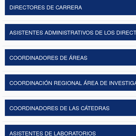
DIRECTORES DE CARRERA
ASISTENTES ADMINISTRATIVOS DE LOS DIRE
COORDINADORES DE ÁREAS
COORDINACIÓN REGIONAL ÁREA DE INVESTIG
COORDINADORES DE LAS CÁTEDRAS
ASISTENTES DE LABORATORIOS