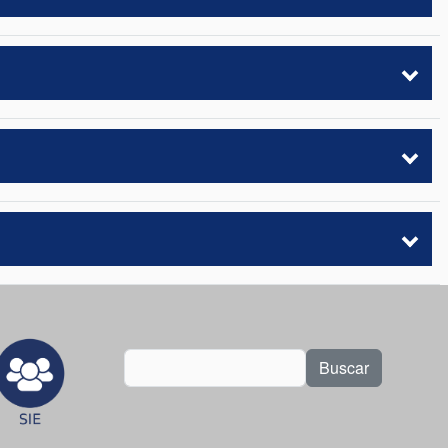
Buscar