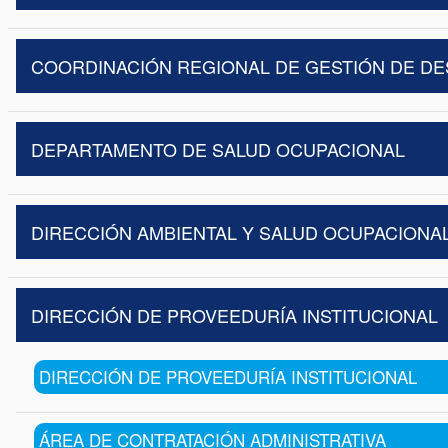
COORDINACIÓN REGIONAL DE GESTIÓN DE D
DEPARTAMENTO DE SALUD OCUPACIONAL
DIRECCIÓN AMBIENTAL Y SALUD OCUPACIONA
DIRECCIÓN DE PROVEEDURÍA INSTITUCIONAL
DIRECCIÓN DE PROVEEDURÍA INSTITUCIONAL
ÁREA DE CONTRATACIÓN ADMINISTRATIVA