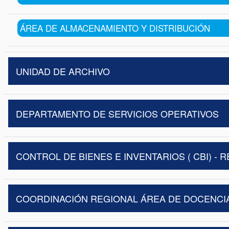
ÁREA DE ALMACENAMIENTO Y DISTRIBUCIÓN
UNIDAD DE ARCHIVO
DEPARTAMENTO DE SERVICIOS OPERATIVOS
CONTROL DE BIENES E INVENTARIOS ( CBI) - 
COORDINACIÓN REGIONAL ÁREA DE DOCENCI