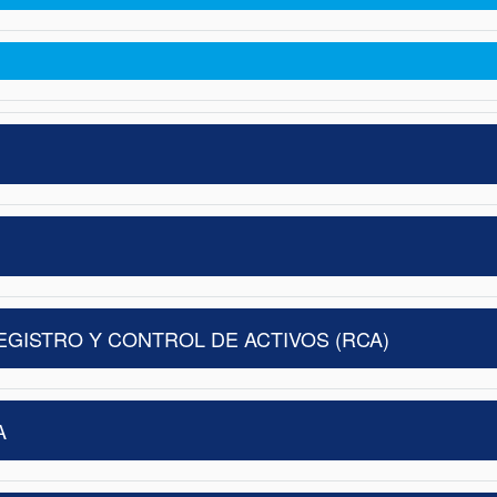
REGISTRO Y CONTROL DE ACTIVOS (RCA)
A