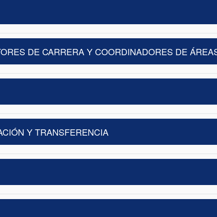
CTORES DE CARRERA Y COORDINADORES DE ÁREA
ACIÓN Y TRANSFERENCIA