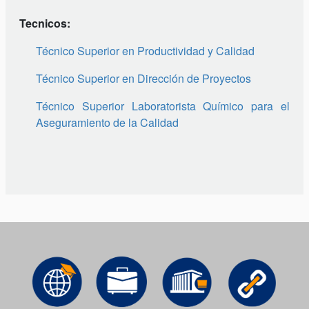
Tecnicos:
Técnico Superior en Productividad y Calidad
Técnico Superior en Dirección de Proyectos
Técnico Superior Laboratorista Químico para el
Aseguramiento de la Calidad