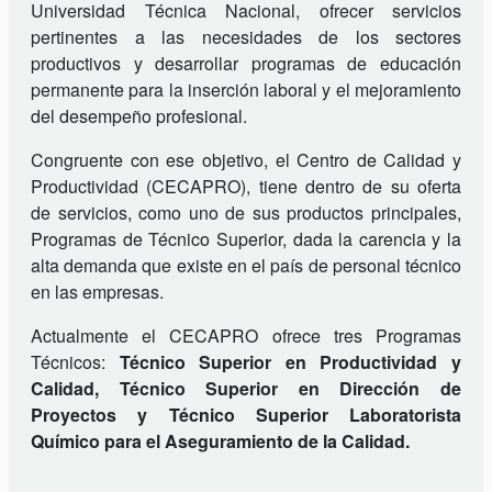
Universidad Técnica Nacional, ofrecer servicios
pertinentes a las necesidades de los sectores
productivos y desarrollar programas de educación
permanente para la inserción laboral y el mejoramiento
del desempeño profesional.
Congruente con ese objetivo, el Centro de Calidad y
Productividad (CECAPRO), tiene dentro de su oferta
de servicios, como uno de sus productos principales,
Programas de Técnico Superior, dada la carencia y la
alta demanda que existe en el país de personal técnico
en las empresas.
Actualmente el CECAPRO ofrece tres Programas
Técnicos:
Técnico Superior en Productividad y
Calidad, Técnico Superior en Dirección de
Proyectos y Técnico Superior Laboratorista
Químico para el Aseguramiento de la Calidad.