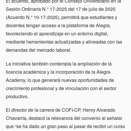
El acuerdo, aprobado por el Consejo Universitario en la
Sesión Ordinaria N.° 17-2025 del 17 de julio de 2025
(Acuerdo N.° 10-17-2025), permitirá que estudiantes y
docentes tengan acceso a la plataforma de Alegra,
favoreciendo el aprendizaje en un entorno digital,
mediante herramientas actualizadas y alineadas con las
demandas del mercado laboral.
La iniciativa también contempla la ampliación de la
licencia académica y la incorporación de la Alegra
Academy, lo que generará nuevas oportunidades de
crecimiento profesional y de vinculación con el sector
productivo.
El director de la carrera de COFI-CP, Henry Alvarado
Chavarría, destacó la relevancia del convenio al señalar
que “se ha dado un gran paso al pasar de recibir un curso