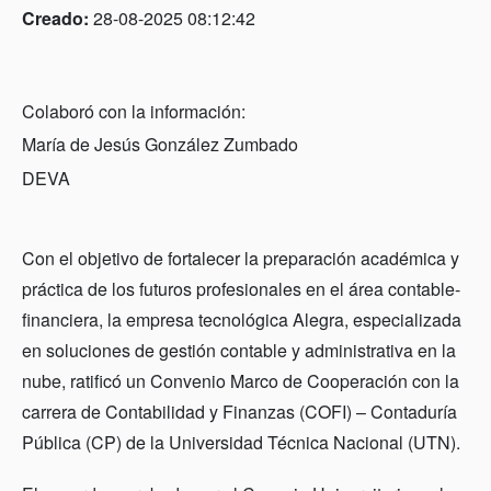
Creado:
28-08-2025 08:12:42
Colaboró con la información:
María de Jesús González Zumbado
DEVA
Con el objetivo de fortalecer la preparación académica y
práctica de los futuros profesionales en el área contable-
financiera, la empresa tecnológica Alegra, especializada
en soluciones de gestión contable y administrativa en la
nube, ratificó un Convenio Marco de Cooperación con la
carrera de Contabilidad y Finanzas (COFI) – Contaduría
Pública (CP) de la Universidad Técnica Nacional (UTN).