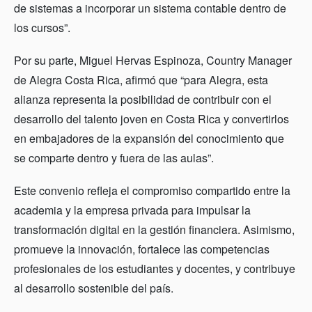
de sistemas a incorporar un sistema contable dentro de
los cursos”.
Por su parte, Miguel Hervas Espinoza, Country Manager
de Alegra Costa Rica, afirmó que “para Alegra, esta
alianza representa la posibilidad de contribuir con el
desarrollo del talento joven en Costa Rica y convertirlos
en embajadores de la expansión del conocimiento que
se comparte dentro y fuera de las aulas”.
Este convenio refleja el compromiso compartido entre la
academia y la empresa privada para impulsar la
transformación digital en la gestión financiera. Asimismo,
promueve la innovación, fortalece las competencias
profesionales de los estudiantes y docentes, y contribuye
al desarrollo sostenible del país.