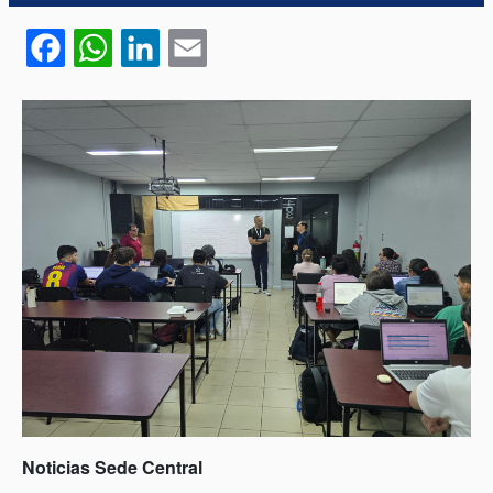
Facebook
WhatsApp
LinkedIn
Email
Noticias Sede Central