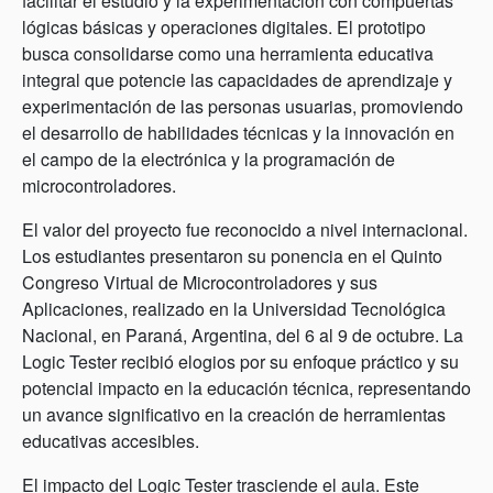
facilitar el estudio y la experimentación con compuertas
lógicas básicas y operaciones digitales. El prototipo
busca consolidarse como una herramienta educativa
integral que potencie las capacidades de aprendizaje y
experimentación de las personas usuarias, promoviendo
el desarrollo de habilidades técnicas y la innovación en
el campo de la electrónica y la programación de
microcontroladores.
El valor del proyecto fue reconocido a nivel internacional.
Los estudiantes presentaron su ponencia en el Quinto
Congreso Virtual de Microcontroladores y sus
Aplicaciones, realizado en la Universidad Tecnológica
Nacional, en Paraná, Argentina, del 6 al 9 de octubre. La
Logic Tester recibió elogios por su enfoque práctico y su
potencial impacto en la educación técnica, representando
un avance significativo en la creación de herramientas
educativas accesibles.
El impacto del Logic Tester trasciende el aula. Este