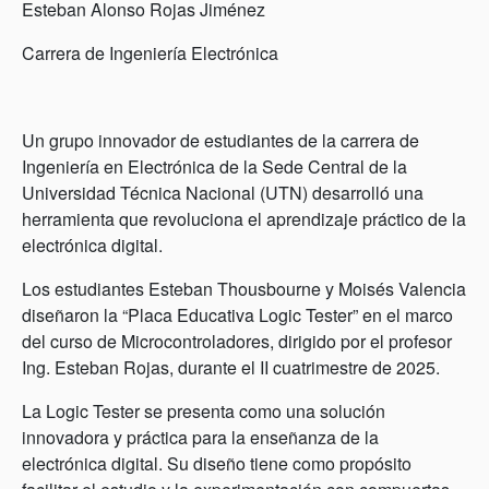
Esteban Alonso Rojas Jiménez
Carrera de Ingeniería Electrónica
Un grupo innovador de estudiantes de la carrera de
Ingeniería en Electrónica de la Sede Central de la
Universidad Técnica Nacional (UTN) desarrolló una
herramienta que revoluciona el aprendizaje práctico de la
electrónica digital.
Los estudiantes Esteban Thousbourne y Moisés Valencia
diseñaron la “Placa Educativa Logic Tester” en el marco
del curso de Microcontroladores, dirigido por el profesor
Ing. Esteban Rojas, durante el II cuatrimestre de 2025.
La Logic Tester se presenta como una solución
innovadora y práctica para la enseñanza de la
electrónica digital. Su diseño tiene como propósito