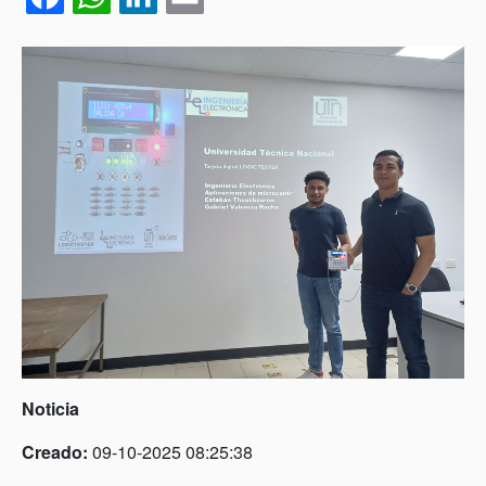
Noticia
Creado:
09-10-2025 08:25:38