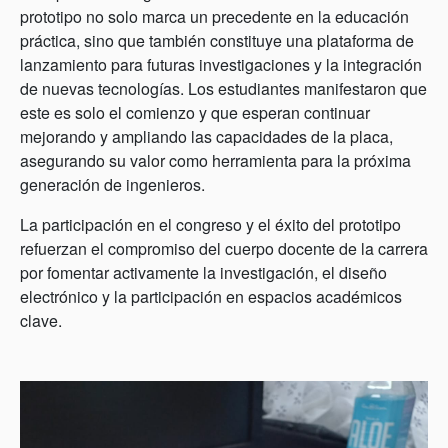
prototipo no solo marca un precedente en la educación
práctica, sino que también constituye una plataforma de
lanzamiento para futuras investigaciones y la integración
de nuevas tecnologías. Los estudiantes manifestaron que
este es solo el comienzo y que esperan continuar
mejorando y ampliando las capacidades de la placa,
asegurando su valor como herramienta para la próxima
generación de ingenieros.
La participación en el congreso y el éxito del prototipo
refuerzan el compromiso del cuerpo docente de la carrera
por fomentar activamente la investigación, el diseño
electrónico y la participación en espacios académicos
clave.