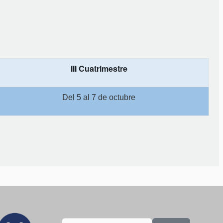
III Cuatrimestre
Del 5 al 7 de octubre