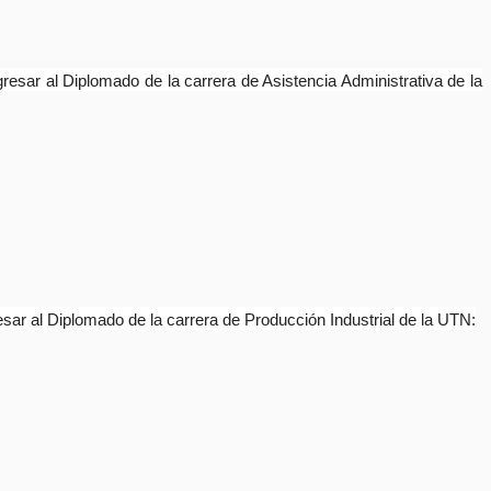
resar al Diplomado de la carrera de Asistencia Administrativa de la
sar al Diplomado de la carrera de Producción Industrial de la UTN: