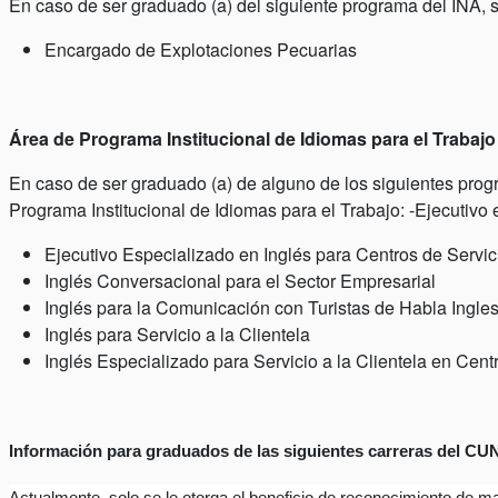
En caso de ser graduado (a) del siguiente programa del INA,
Encargado de Explotaciones Pecuarias
Área de Programa Institucional de Idiomas para el Trabajo
En caso de ser graduado (a) de alguno de los siguientes prog
Programa Institucional de Idiomas para el Trabajo: -Ejecutivo
Ejecutivo Especializado en Inglés para Centros de Servi
Inglés Conversacional para el Sector Empresarial
Inglés para la Comunicación con Turistas de Habla Ingle
Inglés para Servicio a la Clientela
Inglés Especializado para Servicio a la Clientela en Cent
Información para graduados de las siguientes carreras del C