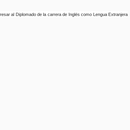
gresar al Diplomado de la carrera de Inglés como Lengua Extranjera