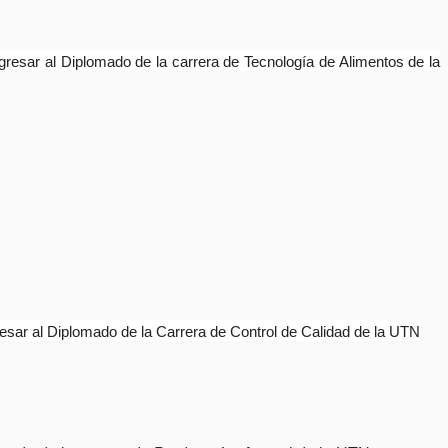
gresar al Diplomado de la carrera de Tecnología de Alimentos de la
esar al Diplomado de la Carrera de Control de Calidad de la UTN