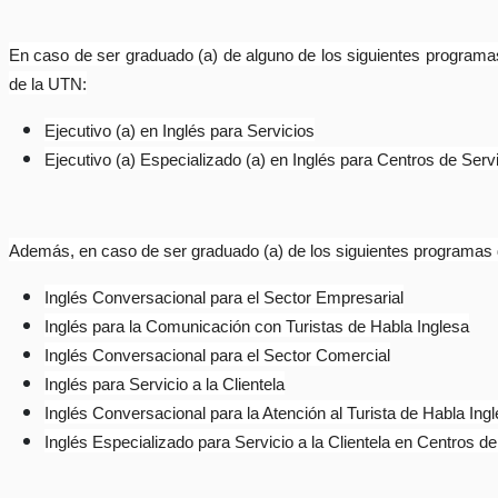
En caso de ser graduado (a) de alguno de los siguientes programas
de la UTN:
Ejecutivo (a) en Inglés para Servicios
Ejecutivo (a) Especializado (a) en Inglés para Centros de Serv
Además, en caso de ser graduado (a) de los siguientes programas d
Inglés Conversacional para el Sector Empresarial
Inglés para la Comunicación con Turistas de Habla Inglesa
Inglés Conversacional para el Sector Comercial
Inglés para Servicio a la Clientela
Inglés Conversacional para la Atención al Turista de Habla Ing
Inglés Especializado para Servicio a la Clientela en Centros de