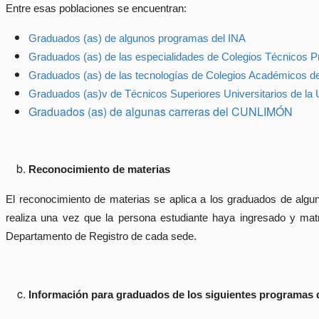
Entre esas poblaciones se encuentran:
Graduados (as) de algunos programas del INA
Graduados (as) de las especialidades de Colegios Técnicos P
Graduados (as) de las tecnologías de Colegios Académicos 
Graduados (as)v de Técnicos Superiores Universitarios de la
Graduados (as) de algunas carreras del CUNLIMÓN
Reconocimiento de materias
El reconocimiento de materias se aplica a los graduados de alg
realiza una vez que la persona estudiante haya ingresado y matr
Departamento de Registro de cada sede.
Información para graduados de los siguientes programas 