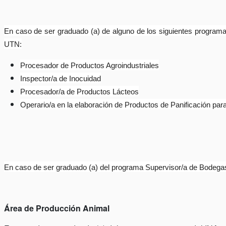
En caso de ser graduado (a) de alguno de los siguientes programas
UTN:
Procesador de Productos Agroindustriales
Inspector/a de Inocuidad
Procesador/a de Productos Lácteos
Operario/a en la elaboración de Productos de Panificación pa
En caso de ser graduado (a) del programa Supervisor/a de Bodegas 
Área de Producción Animal