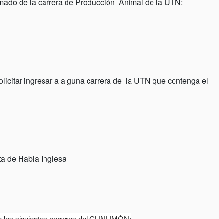
lomado de la carrera de Producción Animal de la UTN:
licitar ingresar a alguna carrera de la UTN que contenga el
sta de Habla Inglesa