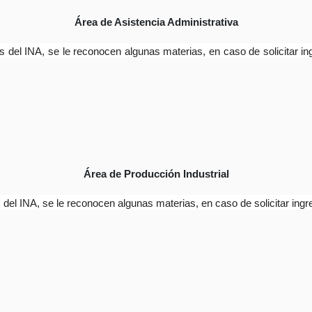
Área de Asistencia Administrativa
del INA, se le reconocen algunas materias, en caso de solicitar ing
Área de Producción Industrial
del INA, se le reconocen algunas materias, en caso de solicitar ingre