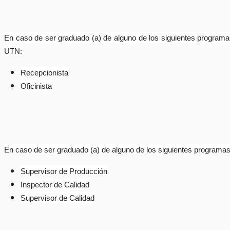
En caso de ser graduado (a) de alguno de los siguientes programas 
UTN:
Recepcionista
Oficinista
En caso de ser graduado (a) de alguno de los siguientes programas 
Supervisor de Producción
Inspector de Calidad
Supervisor de Calidad