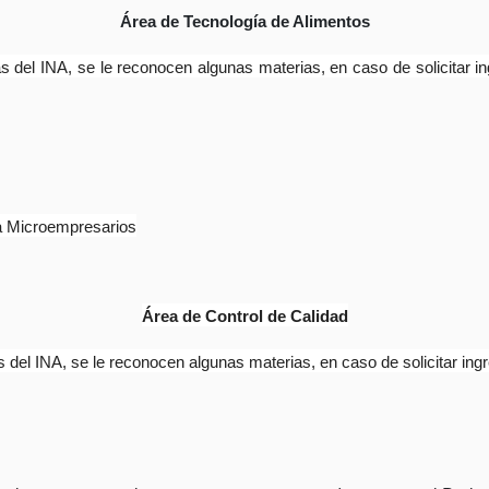
Área de Tecnología de Alimentos
 del INA, se le reconocen algunas materias, en caso de solicitar in
ra Microempresarios
Área de Control de Calidad
del INA, se le reconocen algunas materias, en caso de solicitar ingr