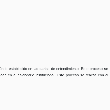
 lo establecido en las cartas de entendimiento. Este proceso se
n en el calendario institucional. Este proceso se realiza con el