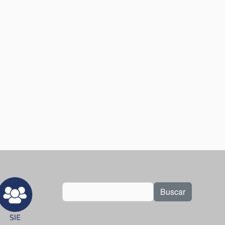
Buscar