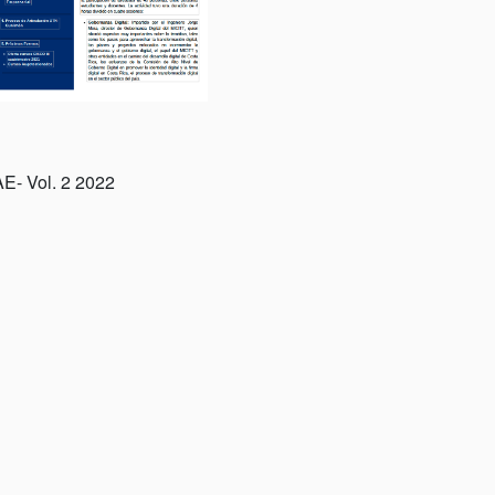
AE- Vol. 2 2022