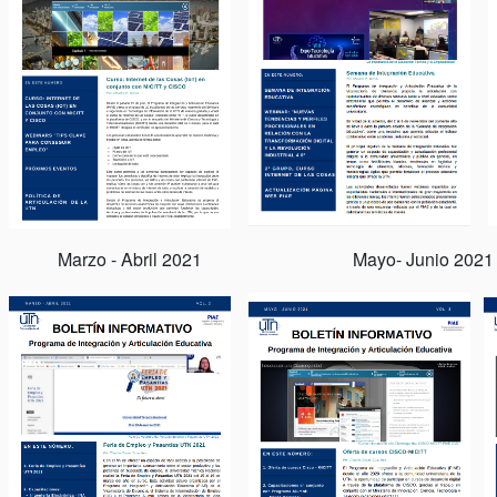
Marzo - Abril 2021 Mayo- Junio 2021