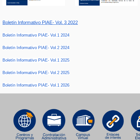
Boletín Informativo PIAE- Vol. 3 2022
Boletín
Informativo PIAE- Vol.1 2024
Boletín
Informativo PIAE- Vol.2 2024
Boletín Informativo PIAE- Vol.1 2025
Boletín Informativo PIAE- Vol.2 2025
Boletín Informativo PIAE- Vol.1 2026