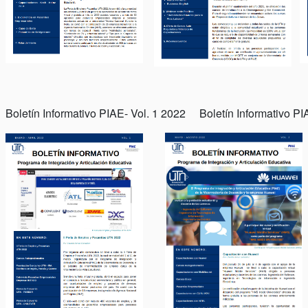
Boletín Informativo PIAE- Vol. 1 2022 Boletín Informativo PI