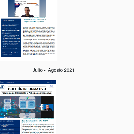
 Julio - Agosto 2021