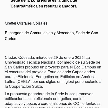
Sede de la Zona Norte es la única de 
Centroamérica en resultar ganadora
Grettel Corrales Corrales
Encargada de Comuniación y Mercadeo, Sede de San
Carlos
Ciudad Quesada, miércoles 29 de enero 2025.
La
Universidad Técnica Nacional por medio de su Sede de
San Carlos propuso un proyecto para el Eco Campus en
el concurso del proyecto Fortaleciendo Capacidades
para la Eficiencia Energética en Edificios en América
Latina (CEELA, por sus siglas en inglés) perteneciente a
la Cooperación Suiza.
La propuesta ganadora de la Sede busca promover
edificaciones con eficiencia energética, confort
adaptativo y pocas o cero emisiones de CO₂, orientadas