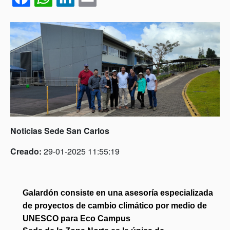
Noticias Sede San Carlos
Creado:
29-01-2025 11:55:19
Galardón consiste en una asesoría especializada 
de proyectos de cambio climático por medio de 
UNESCO para Eco Campus