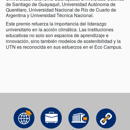
de Santiago de Guayaquil, Universidad Autónoma de
Querétaro, Universidad Nacional de Río de Cuarto de
Argentina y Universidad Técnica Nacional.
Este premio refuerza la importancia del liderazgo
universitario en la acción climática. Las instituciones
educativas no solo son espacios de aprendizaje e
innovación, sino también modelos de sostenibilidad y la
UTN es reconocida en sus esfuerzos en el Eco Campus.