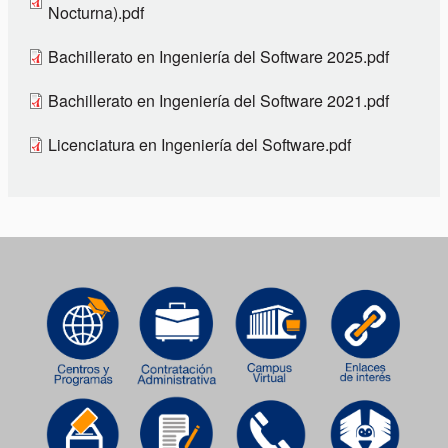
Nocturna).pdf
Bachillerato en Ingeniería del Software 2025.pdf
Bachillerato en Ingeniería del Software 2021.pdf
Licenciatura en Ingeniería del Software.pdf