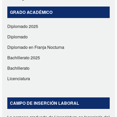
GRADO ACADÉMICO
Diplomado 2025
Diplomado
Diplomado en Franja Nocturna
Bachillerato 2025
Bachillerato
Licenciatura
CAMPO DE INSERCIÓN LABORAL