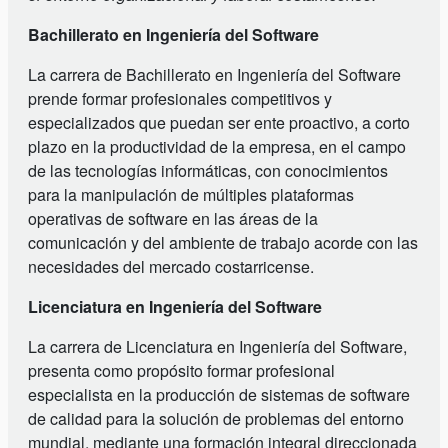
Bachillerato en Ingeniería del Software
La carrera de Bachillerato en Ingeniería del Software
prende formar profesionales competitivos y
especializados que puedan ser ente proactivo, a corto
plazo en la productividad de la empresa, en el campo
de las tecnologías informáticas, con conocimientos
para la manipulación de múltiples plataformas
operativas de software en las áreas de la
comunicación y del ambiente de trabajo acorde con las
necesidades del mercado costarricense.
Licenciatura en Ingeniería del Software
La carrera de Licenciatura en Ingeniería del Software,
presenta como propósito formar profesional
especialista en la producción de sistemas de software
de calidad para la solución de problemas del entorno
mundial, mediante una formación integral direccionada