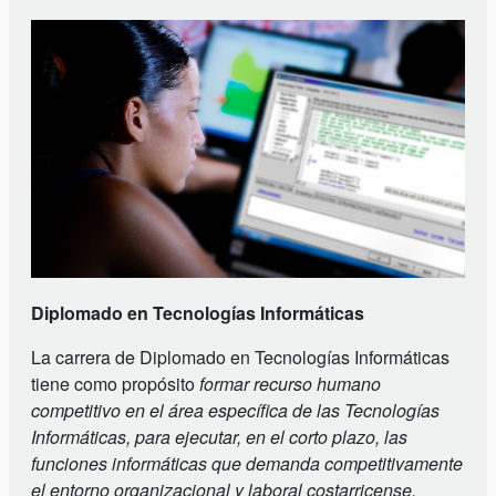
Diplomado en Tecnologías Informáticas
La carrera de Diplomado en Tecnologías Informáticas
tiene como propósito
formar recurso humano
competitivo en el área específica de las Tecnologías
Informáticas, para ejecutar, en el corto plazo, las
funciones informáticas que demanda competitivamente
el entorno organizacional y laboral costarricense.