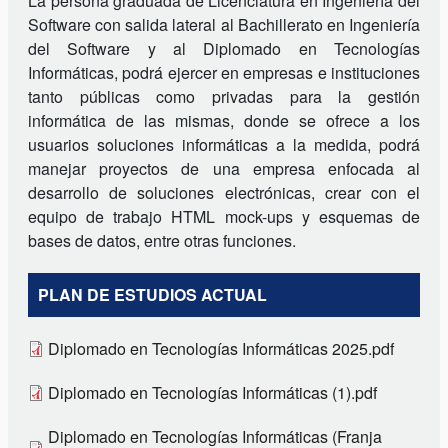
La persona graduada de Licenciatura en Ingeniería del
Software con salida lateral al Bachillerato en Ingeniería
del Software y al Diplomado en Tecnologías
Informáticas, podrá ejercer en empresas e instituciones
tanto públicas como privadas para la gestión
informática de las mismas, donde se ofrece a los
usuarios soluciones informáticas a la medida, podrá
manejar proyectos de una empresa enfocada al
desarrollo de soluciones electrónicas, crear con el
equipo de trabajo HTML mock-ups y esquemas de
bases de datos, entre otras funciones.
PLAN DE ESTUDIOS ACTUAL
Diplomado en Tecnologías Informáticas 2025.pdf
Diplomado en Tecnologías Informáticas (1).pdf
Diplomado en Tecnologías Informáticas (Franja