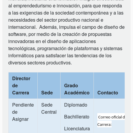
al emprendedurismo e innovación, para que responda
a las exigencias de la sociedad contemporánea y a las
necesidades del sector productivo nacional e
internacional. Además, impulsa el campo de diseño de
software, por medio de la creación de propuestas
innovadoras en el diseño de aplicaciones
tecnológicas, programación de plataformas y sistemas
informáticos para satisfacer las tendencias de los
diversos sectores productivos.
Director
de
Grado
Carrera
Sede
Académico
Contacto
Pendiente
Sede
Diplomado
de
Central
Bachillerato
Correo oficial de la
Asignar
Carrera:
Licenciatura