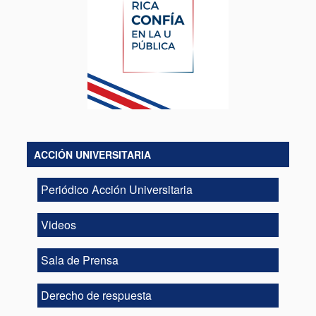
ACCIÓN UNIVERSITARIA
Periódico Acción Universitaria
Videos
Sala de Prensa
Derecho de respuesta