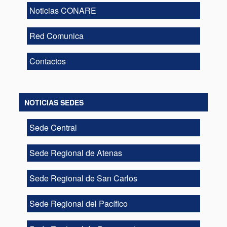
Noticias CONARE
Red Comunica
Contactos
NOTICIAS SEDES
Sede Central
Sede Regional de Atenas
Sede Regional de San Carlos
Sede Regional del Pacífico