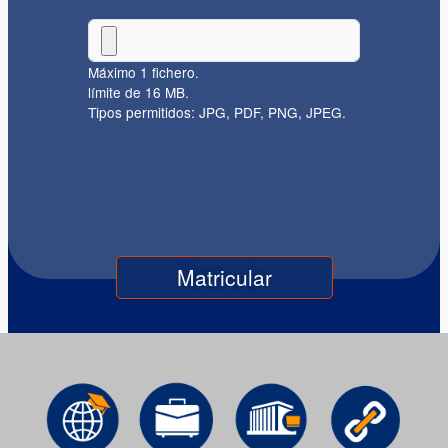
Máximo 1 fichero.
límite de 16 MB.
Tipos permitidos: JPG, PDF, PNG, JPEG.