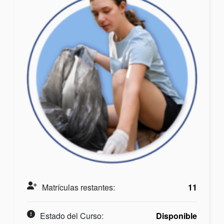
Matrículas restantes:
11
Estado del Curso:
Disponible