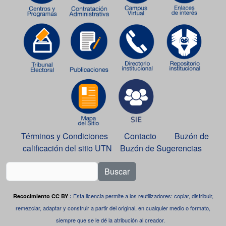
Términos y Condiciones
Contacto
Buzón de
calificación del sitio UTN
Buzón de Sugerencias
Buscar
Esta licencia permite a los reutilizadores: copiar, distribuir,
Recocimiento CC BY
:
remezclar, adaptar y construir a partir del original, en cualquier medio o formato,
siempre que se le dé la atribución al creador.