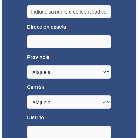
Dirección exacta
Provincia
Cantón
Distrito