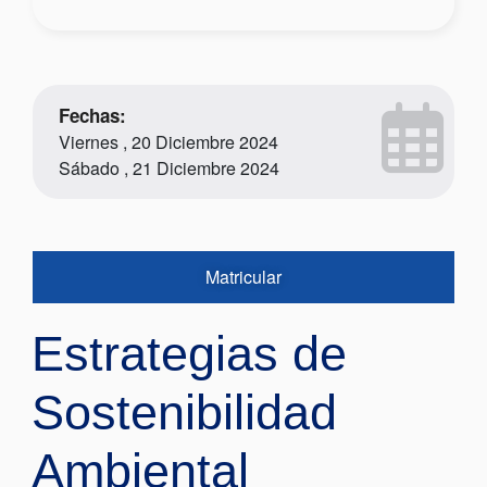
Fechas:
Viernes , 20 Diciembre 2024
Sábado , 21 Diciembre 2024
Matricular
Estrategias de
Sostenibilidad
Ambiental