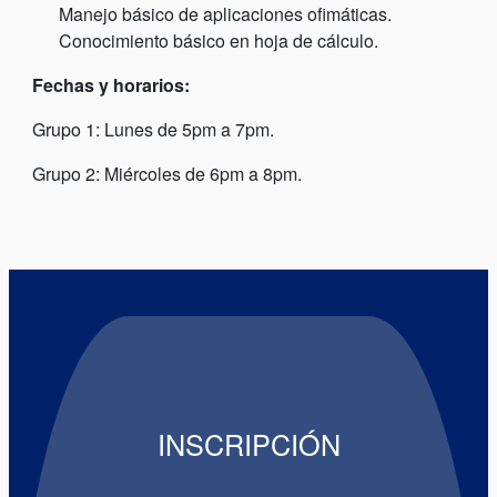
Manejo básico de aplicaciones ofimáticas.
Conocimiento básico en hoja de cálculo.
Fechas y horarios:
Grupo 1: Lunes de 5pm a 7pm.
Grupo 2: Miércoles de 6pm a 8pm.
INSCRIPCIÓN