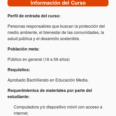
Información del Curso
Perfil de entrada del curso:
Personas responsables que buscan la protección del
medio ambiente, el bienestar de las comunidades, la
salud pública y el desarrollo sostenible.
Población meta:
Público en general (18 a 59 años)
Requisitos:
Aprobado Bachillerato en Educación Media.
Requerimientos de materiales por parte del
estudiante:
Computadora y/o dispositivo móvil con acceso a
internet.