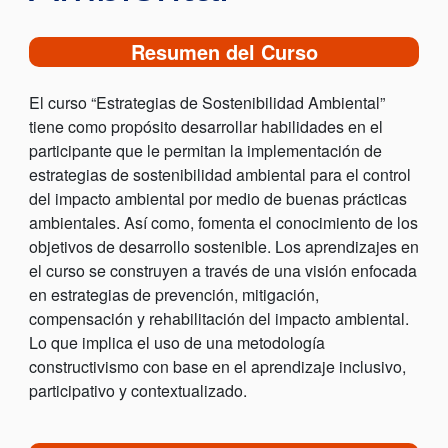
Resumen del Curso
El curso “Estrategias de Sostenibilidad Ambiental”
tiene como propósito desarrollar habilidades en el
participante que le permitan la implementación de
estrategias de sostenibilidad ambiental para el control
del impacto ambiental por medio de buenas prácticas
ambientales. Así como, fomenta el conocimiento de los
objetivos de desarrollo sostenible. Los aprendizajes en
el curso se construyen a través de una visión enfocada
en estrategias de prevención, mitigación,
compensación y rehabilitación del impacto ambiental.
Lo que implica el uso de una metodología
constructivismo con base en el aprendizaje inclusivo,
participativo y contextualizado.