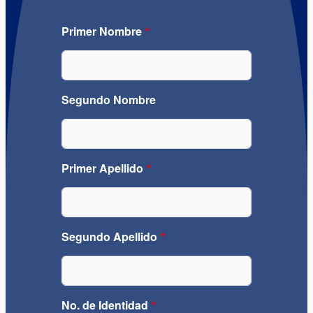
Primer Nombre
Segundo Nombre
Primer Apellido
Segundo Apellido
No. de Identidad