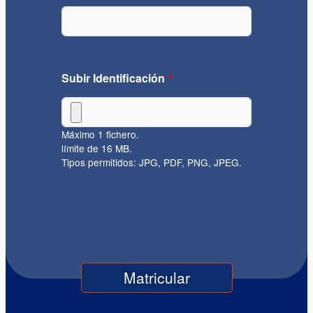
Subir Identificación
Máximo 1 fichero.
límite de 16 MB.
Tipos permitidos: JPG, PDF, PNG, JPEG.