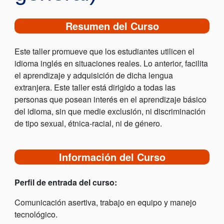
Resumen del Curso
Este taller promueve que los estudiantes utilicen el
idioma inglés en situaciones reales. Lo anterior, facilita
el aprendizaje y adquisición de dicha lengua
extranjera. Este taller está dirigido a todas las
personas que posean interés en el aprendizaje básico
del idioma, sin que medie exclusión, ni discriminación
de tipo sexual, étnica-racial, ni de género.
Información del Curso
Perfil de entrada del curso:
Comunicación asertiva, trabajo en equipo y manejo
tecnológico.