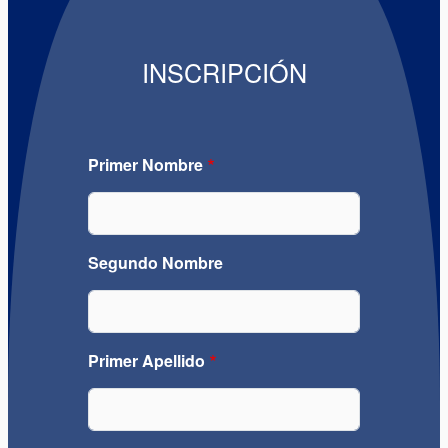
INSCRIPCIÓN
Primer Nombre
Segundo Nombre
Primer Apellido