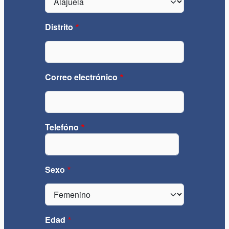
Distrito
Correo electrónico
Telefóno
Teléfono
Sexo
Edad