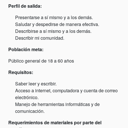
Perfil de salida:
Presentarse a sí mismo y a los demás.
Saludar y despedirse de manera efectiva.
Describirse a sí mismo y a los demás.
Describir mi comunidad.
Población meta:
Público general de 18 a 60 años
Requisitos:
Saber leer y escribir.
Acceso a internet, computadora y cuenta de correo
electrónico.
Manejo de herramientas informáticas y de
comunicación.
Requerimientos de materiales por parte del