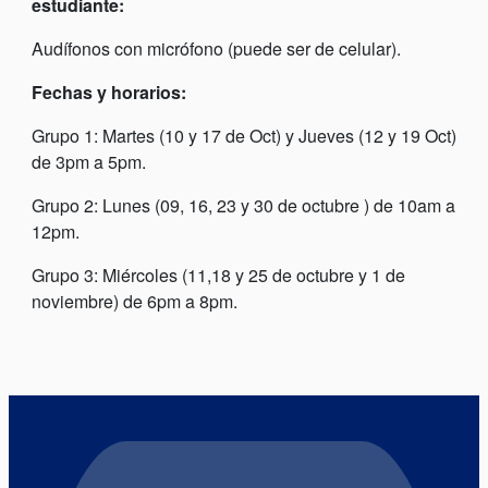
estudiante:
Audífonos con micrófono (puede ser de celular).
Fechas y horarios:
Grupo 1: Martes (10 y 17 de Oct) y Jueves (12 y 19 Oct)
de 3pm a 5pm.
Grupo 2: Lunes (09, 16, 23 y 30 de octubre ) de 10am a
12pm.
Grupo 3: Miércoles (11,18 y 25 de octubre y 1 de
noviembre) de 6pm a 8pm.