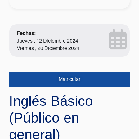
Fechas:
Jueves , 12 Diciembre 2024
Viernes , 20 Diciembre 2024
Matricular
Inglés Básico
(Público en
general)