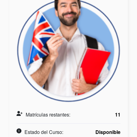
Matrículas restantes:
11
Estado del Curso:
Disponible