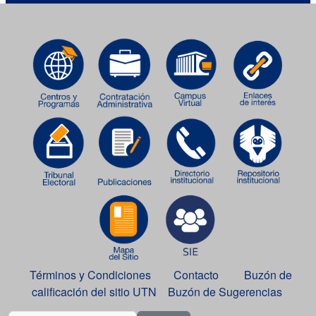
Términos y Condiciones
Contacto
Buzón de
calificación del sitio UTN
Buzón de Sugerencias