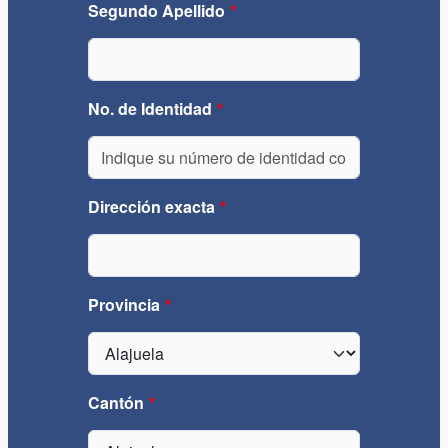
Segundo Apellido
No. de Identidad
Dirección exacta
Provincia
Cantón