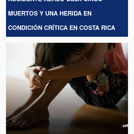
MUERTOS Y UNA HERIDA EN
CONDICIÓN CRÍTICA EN COSTA RICA