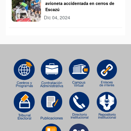
avioneta accidentada en cerros de
Escazú
Dic 04, 2024