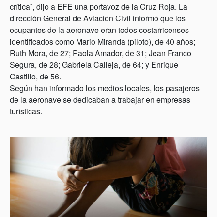
crítica”, dijo a EFE una portavoz de la Cruz Roja. La
dirección General de Aviación Civil informó que los
ocupantes de la aeronave eran todos costarricenses
identificados como Mario Miranda (piloto), de 40 años;
Ruth Mora, de 27; Paola Amador, de 31; Jean Franco
Segura, de 28; Gabriela Calleja, de 64; y Enrique
Castillo, de 56.
Según han informado los medios locales, los pasajeros
de la aeronave se dedicaban a trabajar en empresas
turísticas.