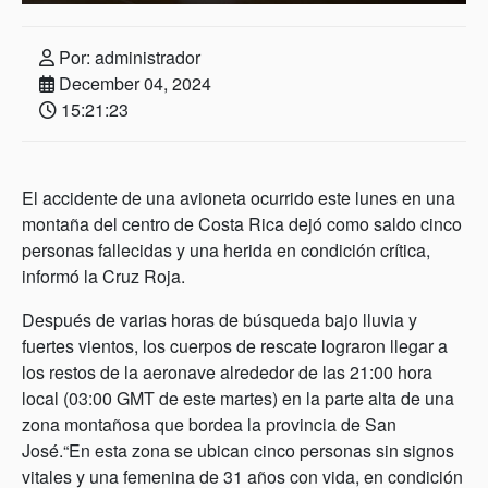
Por: administrador
December 04, 2024
15:21:23
El accidente de una avioneta ocurrido este lunes en una
montaña del centro de Costa Rica dejó como saldo cinco
personas fallecidas y una herida en condición crítica,
informó la Cruz Roja.
Después de varias horas de búsqueda bajo lluvia y
fuertes vientos, los cuerpos de rescate lograron llegar a
los restos de la aeronave alrededor de las 21:00 hora
local (03:00 GMT de este martes) en la parte alta de una
zona montañosa que bordea la provincia de San
José.“En esta zona se ubican cinco personas sin signos
vitales y una femenina de 31 años con vida, en condición