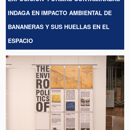
INDAGA EN IMPACTO AMBIENTAL DE
BANANERAS Y SUS HUELLAS EN EL
ESPACIO