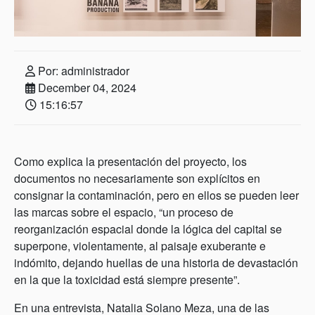
Por: administrador
December 04, 2024
15:16:57
Como explica la presentación del proyecto, los
documentos no necesariamente son explícitos en
consignar la contaminación, pero en ellos se pueden leer
las marcas sobre el espacio, “un proceso de
reorganización espacial donde la lógica del capital se
superpone, violentamente, al paisaje exuberante e
indómito, dejando huellas de una historia de devastación
en la que la toxicidad está siempre presente”.
En una entrevista, Natalia Solano Meza, una de las