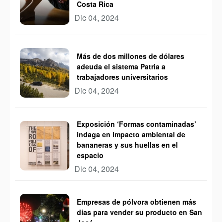
Costa Rica
Dic 04, 2024
Más de dos millones de dólares
adeuda el sistema Patria a
trabajadores universitarios
Dic 04, 2024
Exposición ‘Formas contaminadas’
indaga en impacto ambiental de
bananeras y sus huellas en el
espacio
Dic 04, 2024
Empresas de pólvora obtienen más
días para vender su producto en San