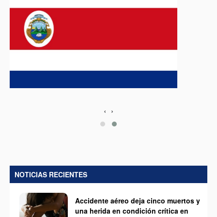
‹
›
NOTICIAS RECIENTES
Accidente aéreo deja cinco muertos y
una herida en condición crítica en