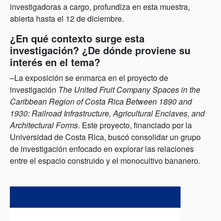
investigadoras a cargo, profundiza en esta muestra,
abierta hasta el 12 de diciembre.
¿En qué contexto surge esta
investigación? ¿De dónde proviene su
interés en el tema?
–La exposición se enmarca en el proyecto de
investigación
The United Fruit Company Spaces in the
Caribbean Region of Costa Rica Between 1890 and
1930: Railroad Infrastructure, Agricultural Enclaves, and
Architectural Forms
. Este proyecto, financiado por la
Universidad de Costa Rica, buscó consolidar un grupo
de investigación enfocado en explorar las relaciones
entre el espacio construido y el monocultivo bananero.