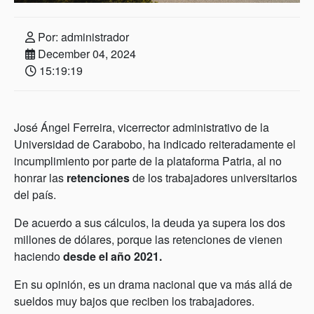
Por: administrador
December 04, 2024
15:19:19
José Ángel Ferreira, vicerrector administrativo de la
Universidad de Carabobo, ha indicado reiteradamente el
incumplimiento por parte de la plataforma Patria, al no
honrar las
retenciones
de los trabajadores universitarios
del país.
De acuerdo a sus cálculos, la deuda ya supera los dos
millones de dólares, porque las retenciones de vienen
haciendo
desde el año 2021.
En su opinión, es un drama nacional que va más allá de
sueldos muy bajos que reciben los trabajadores.