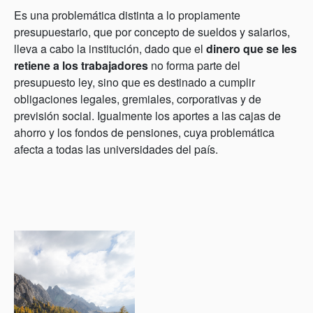
Es una problemática distinta a lo propiamente
presupuestario, que por concepto de sueldos y salarios,
lleva a cabo la institución, dado que el
dinero que se les
retiene a los trabajadores
no forma parte del
presupuesto ley, sino que es destinado a cumplir
obligaciones legales, gremiales, corporativas y de
previsión social. Igualmente los aportes a las cajas de
ahorro y los fondos de pensiones, cuya problemática
afecta a todas las universidades del país.