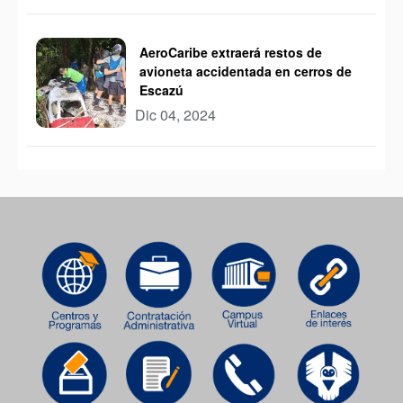
AeroCaribe extraerá restos de
avioneta accidentada en cerros de
Escazú
Dic 04, 2024