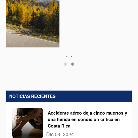
‹
›
NOTICIAS RECIENTES
Accidente aéreo deja cinco muertos y
una herida en condición crítica en
Costa Rica
Dic 04, 2024