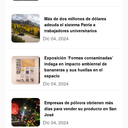
Más de dos millones de dólares
adeuda el sistema Patria a
trabajadores universitarios
Dic 04, 2024
Exposición ‘Formas contaminadas’
indaga en impacto ambiental de
bananeras y sus huellas en el
espacio
Dic 04, 2024
Empresas de pólvora obtienen más
días para vender su producto en San
José
Dic 04, 2024