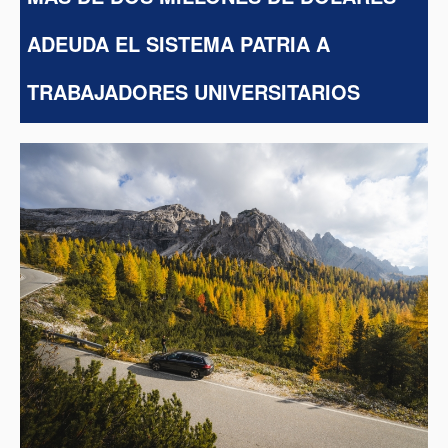
ADEUDA EL SISTEMA PATRIA A
TRABAJADORES UNIVERSITARIOS