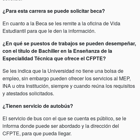
¿Para esta carrera se puede solicitar beca?
En cuanto a la Beca se les remite a la oficina de Vida
Estudiantil para que le den la información.
¿En qué se puestos de trabajos se pueden desempeñar,
con el título de Bachiller en la Enseñanza de la
Especialidad Técnica que ofrece el CFPTE?
Se les indica que la Universidad no tiene una bolsa de
empleo, sin embargo pueden ofrecer los servicios al MEP,
INA u otra Institución, siempre y cuando reúna los requisitos
y atestados solicitados.
¿Tienen servicio de autobús?
El servicio de bus con el que se cuenta es público, se le
informa donde puede ser abordado y la dirección del
CFPTE, para que pueda llegar.