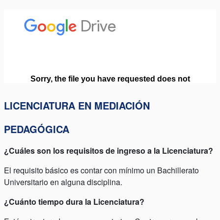
LICENCIATURA EN MEDIACIÓN
PEDAGÓGICA
¿Cuáles son los requisitos de ingreso a la Licenciatura?
El requisito básico es contar con mínimo un Bachillerato
Universitario en alguna disciplina.
¿Cuánto tiempo dura la Licenciatura?