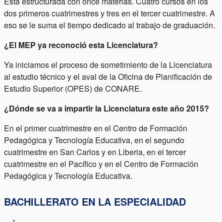
Está estructurada con once materias. Cuatro cursos en los
dos primeros cuatrimestres y tres en el tercer cuatrimestre. A
eso se le suma el tiempo dedicado al trabajo de graduación.
¿El MEP ya reconoció esta Licenciatura?
Ya iniciamos el proceso de sometimiento de la Licenciatura
al estudio técnico y el aval de la Oficina de Planificación de
Estudio Superior (OPES) de CONARE.
¿Dónde se va a impartir la Licenciatura este año 2015?
En el primer cuatrimestre en el Centro de Formación
Pedagógica y Tecnología Educativa, en el segundo
cuatrimestre en San Carlos y en Liberia, en el tercer
cuatrimestre en el Pacífico y en el Centro de Formación
Pedagógica y Tecnología Educativa.
BACHILLERATO EN LA ESPECIALIDAD