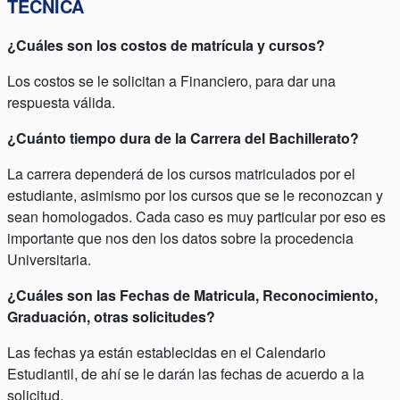
TÉCNICA
¿Cuáles son los costos de matrícula y cursos?
Los costos se le solicitan a Financiero, para dar una
respuesta válida.
¿Cuánto tiempo dura de la Carrera del Bachillerato?
La carrera dependerá de los cursos matriculados por el
estudiante, asimismo por los cursos que se le reconozcan y
sean homologados. Cada caso es muy particular por eso es
importante que nos den los datos sobre la procedencia
Universitaria.
¿Cuáles son las Fechas de Matricula, Reconocimiento,
Graduación, otras solicitudes?
Las fechas ya están establecidas en el Calendario
Estudiantil, de ahí se le darán las fechas de acuerdo a la
solicitud.