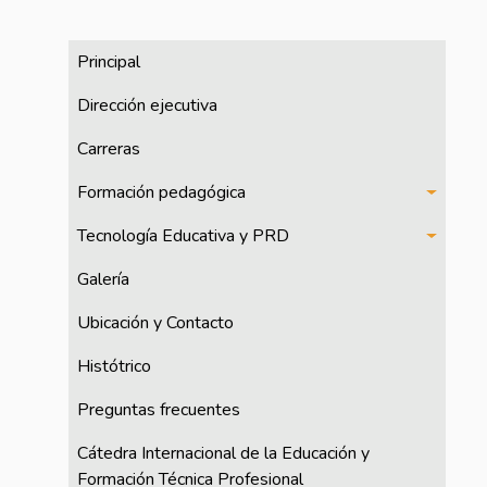
CFPTE
Principal
Dirección ejecutiva
Carreras
Formación pedagógica
Tecnología Educativa y PRD
Galería
Ubicación y Contacto
Histótrico
Preguntas frecuentes
Cátedra Internacional de la Educación y
Formación Técnica Profesional