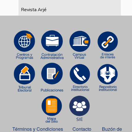
Revista Arjé
Términos y Condiciones
Contacto
Buzón de